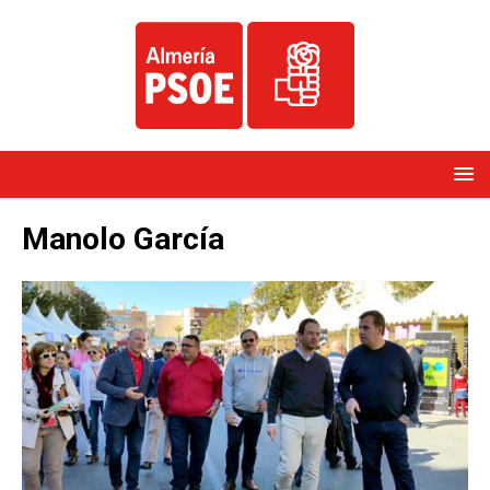
Manolo García