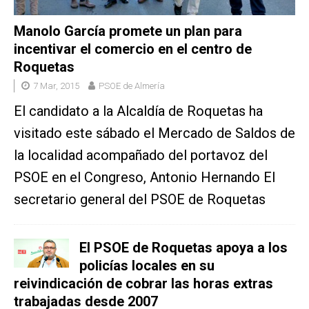
Manolo García promete un plan para
incentivar el comercio en el centro de
Roquetas
7 Mar, 2015
PSOE de Almería
El candidato a la Alcaldía de Roquetas ha
visitado este sábado el Mercado de Saldos de
la localidad acompañado del portavoz del
PSOE en el Congreso, Antonio Hernando El
secretario general del PSOE de Roquetas
El PSOE de Roquetas apoya a los
policías locales en su
reivindicación de cobrar las horas extras
trabajadas desde 2007