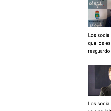
Los social
que los es
resguardo 
Los social