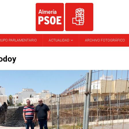
RUPO PARLAMENTARIO
ACTUALIDAD
ARCHIVO FOTOGRÁFICO
odoy