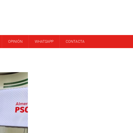
OPINIÓN
WHATSAPP
CONTACTA