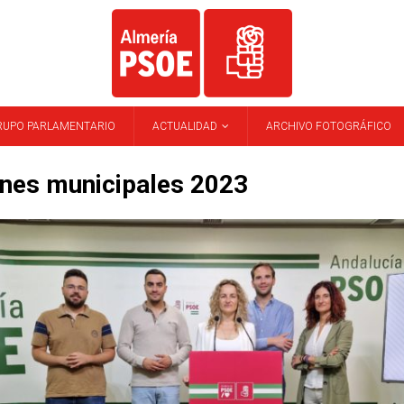
RUPO PARLAMENTARIO
ACTUALIDAD
ARCHIVO FOTOGRÁFICO
ones municipales 2023