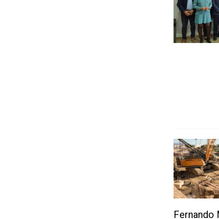
Fernando M