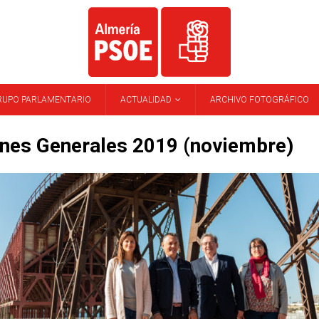
RUPO PARLAMENTARIO
ACTUALIDAD
ARCHIVO FOTOGRÁFICO
ones Generales 2019 (noviembre)