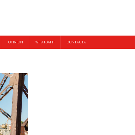
OPINIÓN
WHATSAPP
CONTACTA