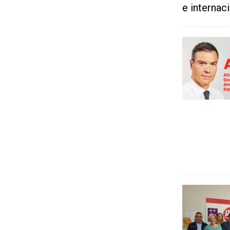
e internac