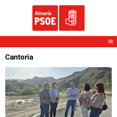
Cantoria