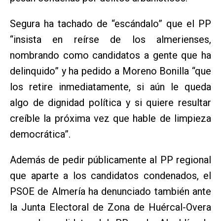
Segura ha tachado de “escándalo” que el PP
“insista en reírse de los almerienses,
nombrando como candidatos a gente que ha
delinquido” y ha pedido a Moreno Bonilla “que
los retire inmediatamente, si aún le queda
algo de dignidad política y si quiere resultar
creíble la próxima vez que hable de limpieza
democrática”.
Además de pedir públicamente al PP regional
que aparte a los candidatos condenados, el
PSOE de Almería ha denunciado también ante
la Junta Electoral de Zona de Huércal-Overa