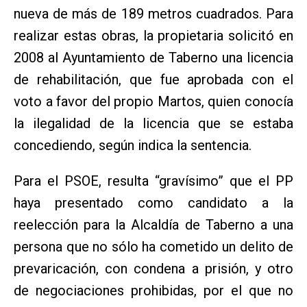
nueva de más de 189 metros cuadrados. Para
realizar estas obras, la propietaria solicitó en
2008 al Ayuntamiento de Taberno una licencia
de rehabilitación, que fue aprobada con el
voto a favor del propio Martos, quien conocía
la ilegalidad de la licencia que se estaba
concediendo, según indica la sentencia.
Para el PSOE, resulta “gravísimo” que el PP
haya presentado como candidato a la
reelección para la Alcaldía de Taberno a una
persona que no sólo ha cometido un delito de
prevaricación, con condena a prisión, y otro
de negociaciones prohibidas, por el que no