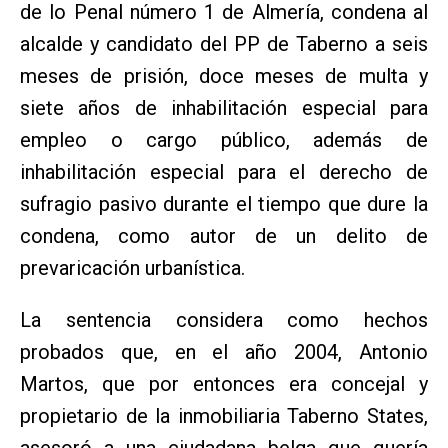
de lo Penal número 1 de Almería, condena al
alcalde y candidato del PP de Taberno a seis
meses de prisión, doce meses de multa y
siete años de inhabilitación especial para
empleo o cargo público, además de
inhabilitación especial para el derecho de
sufragio pasivo durante el tiempo que dure la
condena, como autor de un delito de
prevaricación urbanística.
La sentencia considera como hechos
probados que, en el año 2004, Antonio
Martos, que por entonces era concejal y
propietario de la inmobiliaria Taberno States,