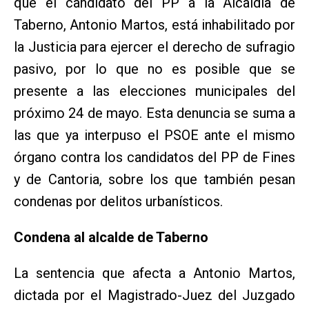
que el candidato del PP a la Alcaldía de
Taberno, Antonio Martos, está inhabilitado por
la Justicia para ejercer el derecho de sufragio
pasivo, por lo que no es posible que se
presente a las elecciones municipales del
próximo 24 de mayo. Esta denuncia se suma a
las que ya interpuso el PSOE ante el mismo
órgano contra los candidatos del PP de Fines
y de Cantoria, sobre los que también pesan
condenas por delitos urbanísticos.
Condena al alcalde de Taberno
La sentencia que afecta a Antonio Martos,
dictada por el Magistrado-Juez del Juzgado