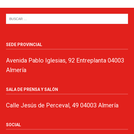
SEDE PROVINCIAL
Avenida Pablo Iglesias, 92 Entreplanta 04003
Almería
SALA DE PRENSA Y SALÓN
Calle Jesús de Perceval, 49 04003 Almería
SOCIAL