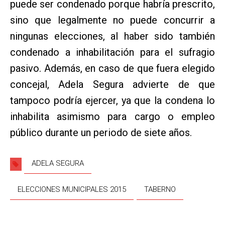
puede ser condenado porque habría prescrito,
sino que legalmente no puede concurrir a
ningunas elecciones, al haber sido también
condenado a inhabilitación para el sufragio
pasivo. Además, en caso de que fuera elegido
concejal, Adela Segura advierte de que
tampoco podría ejercer, ya que la condena lo
inhabilita asimismo para cargo o empleo
público durante un periodo de siete años.
ADELA SEGURA
ELECCIONES MUNICIPALES 2015
TABERNO