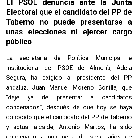
El PSOE denuncia ante la Junta
Electoral que el candidato del PP de
Taberno no puede presentarse a
unas elecciones ni ejercer cargo
público
La secretaria de Política Municipal e
Institucional del PSOE de Almería, Adela
Segura, ha exigido al presidente del PP
andaluz, Juan Manuel Moreno Bonilla, que
“deje ya de presentar a candidatos
condenados”, después de que hoy se haya
conocido que el candidato del PP de Taberno
y actual alcalde, Antonio Martos, ha sido
condenado a una pena de siete años de