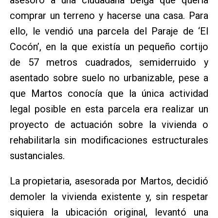
asesoró a una ciudadana belga que quería
comprar un terreno y hacerse una casa. Para
ello, le vendió una parcela del Paraje de ‘El
Cocón’, en la que existía un pequeño cortijo
de 57 metros cuadrados, semiderruido y
asentado sobre suelo no urbanizable, pese a
que Martos conocía que la única actividad
legal posible en esta parcela era realizar un
proyecto de actuación sobre la vivienda o
rehabilitarla sin modificaciones estructurales
sustanciales.
La propietaria, asesorada por Martos, decidió
demoler la vivienda existente y, sin respetar
siquiera la ubicación original, levantó una