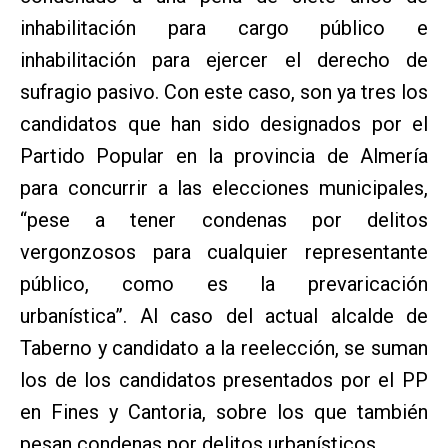
inhabilitación para cargo público e
inhabilitación para ejercer el derecho de
sufragio pasivo. Con este caso, son ya tres los
candidatos que han sido designados por el
Partido Popular en la provincia de Almería
para concurrir a las elecciones municipales,
“pese a tener condenas por delitos
vergonzosos para cualquier representante
público, como es la prevaricación
urbanística”. Al caso del actual alcalde de
Taberno y candidato a la reelección, se suman
los de los candidatos presentados por el PP
en Fines y Cantoria, sobre los que también
pesan condenas por delitos urbanísticos.