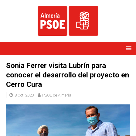
Sonia Ferrer visita Lubrín para
conocer el desarrollo del proyecto en
Cerro Cura
8 Oct, 2020
PSOE de Almería