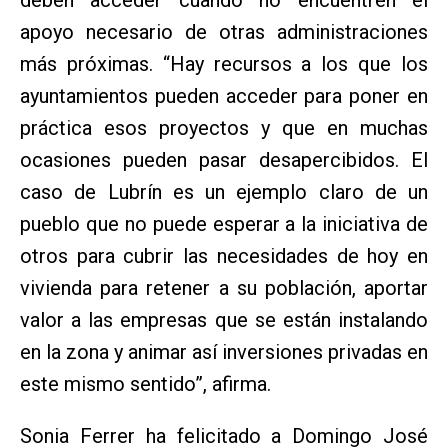
apoyo necesario de otras administraciones
más próximas. “Hay recursos a los que los
ayuntamientos pueden acceder para poner en
práctica esos proyectos y que en muchas
ocasiones pueden pasar desapercibidos. El
caso de Lubrín es un ejemplo claro de un
pueblo que no puede esperar a la iniciativa de
otros para cubrir las necesidades de hoy en
vivienda para retener a su población, aportar
valor a las empresas que se están instalando
en la zona y animar así inversiones privadas en
este mismo sentido”, afirma.
Sonia Ferrer ha felicitado a Domingo José