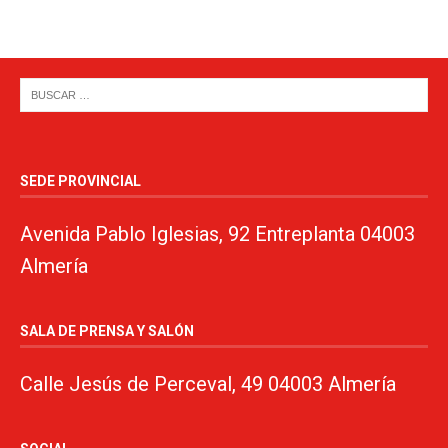
SEDE PROVINCIAL
Avenida Pablo Iglesias, 92 Entreplanta 04003
Almería
SALA DE PRENSA Y SALÓN
Calle Jesús de Perceval, 49 04003 Almería