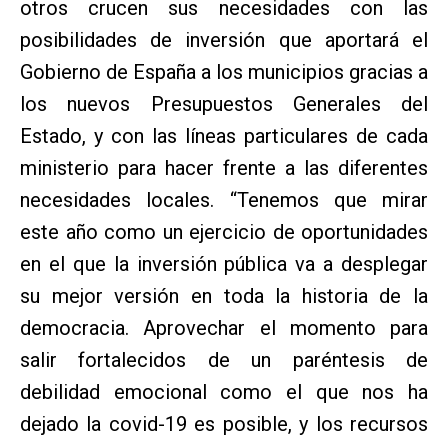
otros crucen sus necesidades con las
posibilidades de inversión que aportará el
Gobierno de España a los municipios gracias a
los nuevos Presupuestos Generales del
Estado, y con las líneas particulares de cada
ministerio para hacer frente a las diferentes
necesidades locales. “Tenemos que mirar
este año como un ejercicio de oportunidades
en el que la inversión pública va a desplegar
su mejor versión en toda la historia de la
democracia. Aprovechar el momento para
salir fortalecidos de un paréntesis de
debilidad emocional como el que nos ha
dejado la covid-19 es posible, y los recursos