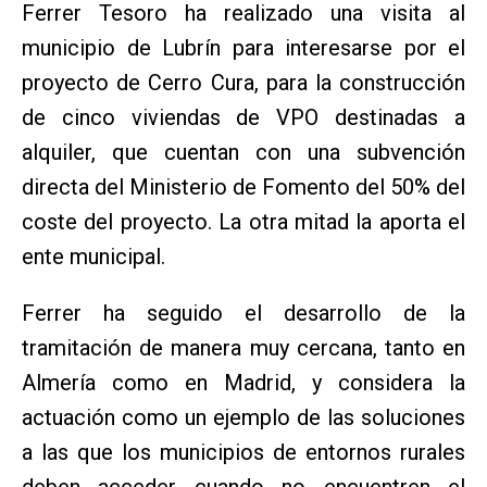
Ferrer Tesoro ha realizado una visita al
municipio de Lubrín para interesarse por el
proyecto de Cerro Cura, para la construcción
de cinco viviendas de VPO destinadas a
alquiler, que cuentan con una subvención
directa del Ministerio de Fomento del 50% del
coste del proyecto. La otra mitad la aporta el
ente municipal.
Ferrer ha seguido el desarrollo de la
tramitación de manera muy cercana, tanto en
Almería como en Madrid, y considera la
actuación como un ejemplo de las soluciones
a las que los municipios de entornos rurales
deben acceder cuando no encuentren el