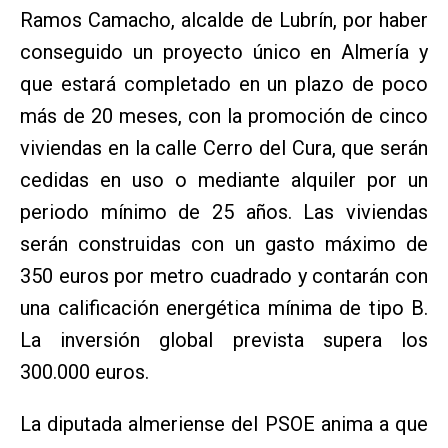
Ramos Camacho, alcalde de Lubrín, por haber
conseguido un proyecto único en Almería y
que estará completado en un plazo de poco
más de 20 meses, con la promoción de cinco
viviendas en la calle Cerro del Cura, que serán
cedidas en uso o mediante alquiler por un
periodo mínimo de 25 años. Las viviendas
serán construidas con un gasto máximo de
350 euros por metro cuadrado y contarán con
una calificación energética mínima de tipo B.
La inversión global prevista supera los
300.000 euros.
La diputada almeriense del PSOE anima a que