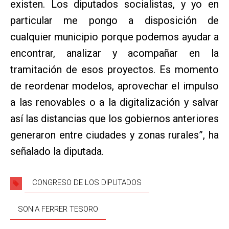
existen. Los diputados socialistas, y yo en
particular me pongo a disposición de
cualquier municipio porque podemos ayudar a
encontrar, analizar y acompañar en la
tramitación de esos proyectos. Es momento
de reordenar modelos, aprovechar el impulso
a las renovables o a la digitalización y salvar
así las distancias que los gobiernos anteriores
generaron entre ciudades y zonas rurales”, ha
señalado la diputada.
CONGRESO DE LOS DIPUTADOS
SONIA FERRER TESORO