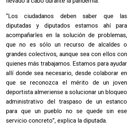
llevado a cabo durante la pandemia.
“Los ciudadanos deben saber que las
diputadas y diputados estamos ahí para
acompañarles en la solución de problemas,
que no es sólo un recurso de alcaldes o
grandes colectivos, aunque sea con ellos con
quienes más trabajamos. Estamos para ayudar
allí donde sea necesario, desde colaborar en
que se reconozca el mérito de un joven
deportista almeriense a solucionar un bloqueo
administrativo del traspaso de un estanco
para que un pueblo no se quede sin ese
servicio concreto”, explica la diputada.