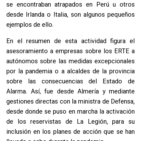
se encontraban atrapados en Perú u otros
desde Irlanda o Italia, son algunos pequeños
ejemplos de ello.
En el resumen de esta actividad figura el
asesoramiento a empresas sobre los ERTE a
autónomos sobre las medidas excepcionales
por la pandemia o a alcaldes de la provincia
sobre las consecuencias del Estado de
Alarma. Así, fue desde Almería y mediante
gestiones directas con la ministra de Defensa,
desde donde se puso en marcha la activación
de los reservistas de La Legión, para su
inclusión en los planes de acción que se han