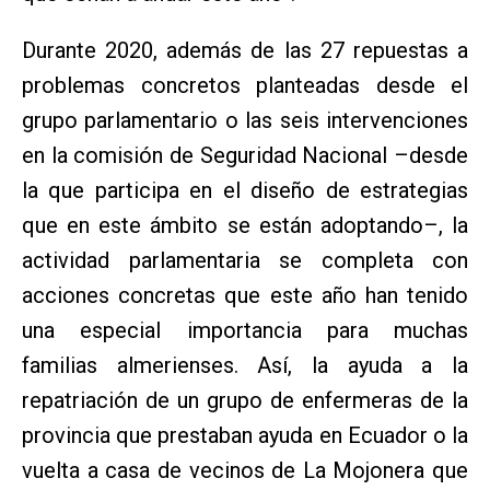
Durante 2020, además de las 27 repuestas a
problemas concretos planteadas desde el
grupo parlamentario o las seis intervenciones
en la comisión de Seguridad Nacional –desde
la que participa en el diseño de estrategias
que en este ámbito se están adoptando–, la
actividad parlamentaria se completa con
acciones concretas que este año han tenido
una especial importancia para muchas
familias almerienses. Así, la ayuda a la
repatriación de un grupo de enfermeras de la
provincia que prestaban ayuda en Ecuador o la
vuelta a casa de vecinos de La Mojonera que