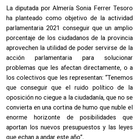
La diputada por Almería Sonia Ferrer Tesoro
ha planteado como objetivo de la actividad
parlamentaria 2021 conseguir que un amplio
porcentaje de los ciudadanos de la provincia
aprovechen la utilidad de poder servirse de la
acción parlamentaria para solucionar
problemas que les afectan directamente, o a
los colectivos que les representan: “Tenemos
que conseguir que el ruido político de la
oposición no ciegue a la ciudadanía, que no se
convierta en una cortina de humo que nuble el
enorme horizonte de posibilidades que
aportan los nuevos presupuestos y las leyes
que echan a andar este año”.