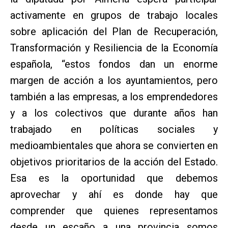
activamente en grupos de trabajo locales
sobre aplicación del Plan de Recuperación,
Transformación y Resiliencia de la Economía
española, “estos fondos dan un enorme
margen de acción a los ayuntamientos, pero
también a las empresas, a los emprendedores
y a los colectivos que durante años han
trabajado en políticas sociales y
medioambientales que ahora se convierten en
objetivos prioritarios de la acción del Estado.
Esa es la oportunidad que debemos
aprovechar y ahí es donde hay que
comprender que quienes representamos
desde un escaño a una provincia somos