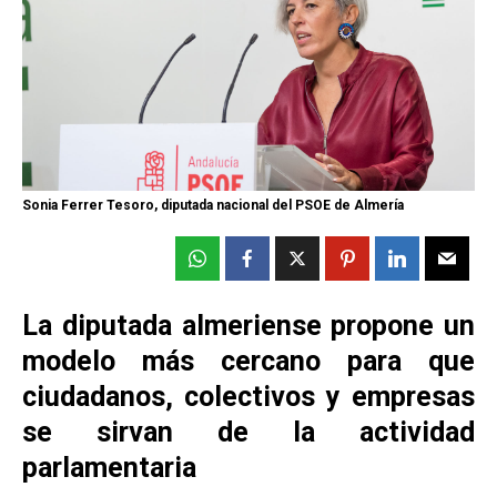
Sonia Ferrer Tesoro, diputada nacional del PSOE de Almería
La diputada almeriense propone un
modelo más cercano para que
ciudadanos, colectivos y empresas
se sirvan de la actividad
parlamentaria