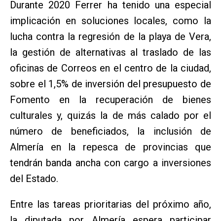
Durante 2020 Ferrer ha tenido una especial
implicación en soluciones locales, como la
lucha contra la regresión de la playa de Vera,
la gestión de alternativas al traslado de las
oficinas de Correos en el centro de la ciudad,
sobre el 1,5% de inversión del presupuesto de
Fomento en la recuperación de bienes
culturales y, quizás la de más calado por el
número de beneficiados, la inclusión de
Almería en la repesca de provincias que
tendrán banda ancha con cargo a inversiones
del Estado.
Entre las tareas prioritarias del próximo año,
la diputada por Almería espera participar