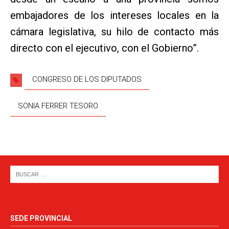
embajadores de los intereses locales en la
cámara legislativa, su hilo de contacto más
directo con el ejecutivo, con el Gobierno”.
CONGRESO DE LOS DIPUTADOS
SONIA FERRER TESORO
SEDE PROVINCIAL