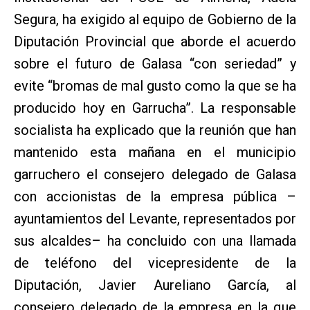
Segura, ha exigido al equipo de Gobierno de la
Diputación Provincial que aborde el acuerdo
sobre el futuro de Galasa “con seriedad” y
evite “bromas de mal gusto como la que se ha
producido hoy en Garrucha”. La responsable
socialista ha explicado que la reunión que han
mantenido esta mañana en el municipio
garruchero el consejero delegado de Galasa
con accionistas de la empresa pública –
ayuntamientos del Levante, representados por
sus alcaldes– ha concluido con una llamada
de teléfono del vicepresidente de la
Diputación, Javier Aureliano García, al
consejero delegado de la empresa en la que