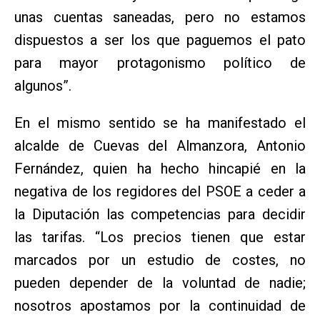
unas cuentas saneadas, pero no estamos
dispuestos a ser los que paguemos el pato
para mayor protagonismo político de
algunos”.
En el mismo sentido se ha manifestado el
alcalde de Cuevas del Almanzora, Antonio
Fernández, quien ha hecho hincapié en la
negativa de los regidores del PSOE a ceder a
la Diputación las competencias para decidir
las tarifas. “Los precios tienen que estar
marcados por un estudio de costes, no
pueden depender de la voluntad de nadie;
nosotros apostamos por la continuidad de