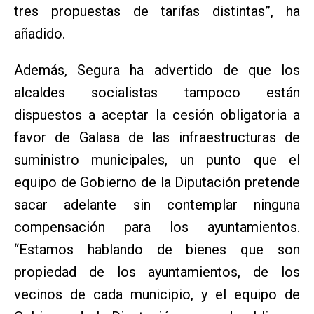
tres propuestas de tarifas distintas”, ha
añadido.
Además, Segura ha advertido de que los
alcaldes socialistas tampoco están
dispuestos a aceptar la cesión obligatoria a
favor de Galasa de las infraestructuras de
suministro municipales, un punto que el
equipo de Gobierno de la Diputación pretende
sacar adelante sin contemplar ninguna
compensación para los ayuntamientos.
“Estamos hablando de bienes que son
propiedad de los ayuntamientos, de los
vecinos de cada municipio, y el equipo de