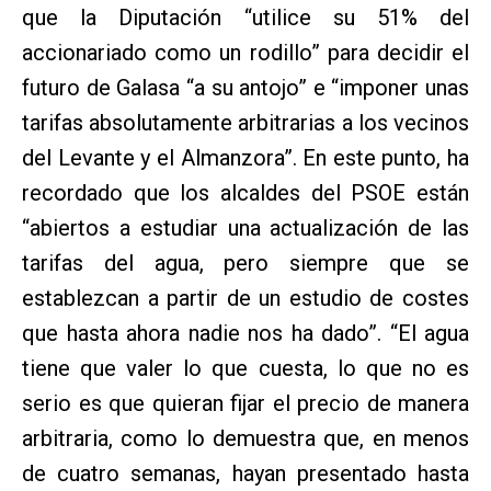
que la Diputación “utilice su 51% del
accionariado como un rodillo” para decidir el
futuro de Galasa “a su antojo” e “imponer unas
tarifas absolutamente arbitrarias a los vecinos
del Levante y el Almanzora”. En este punto, ha
recordado que los alcaldes del PSOE están
“abiertos a estudiar una actualización de las
tarifas del agua, pero siempre que se
establezcan a partir de un estudio de costes
que hasta ahora nadie nos ha dado”. “El agua
tiene que valer lo que cuesta, lo que no es
serio es que quieran fijar el precio de manera
arbitraria, como lo demuestra que, en menos
de cuatro semanas, hayan presentado hasta