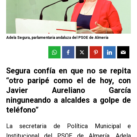
Adela Segura, parlamentaria andaluza del PSOE de Almería
Segura confía en que no se repita
“otro paripé como el de hoy, con
Javier Aureliano García
ninguneando a alcaldes a golpe de
teléfono”
La secretaria de Política Municipal e
Institucional del PSOE de Almería, Adela