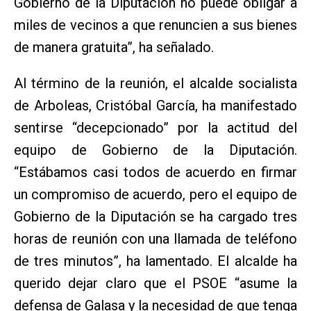
Gobierno de la Diputación no puede obligar a
miles de vecinos a que renuncien a sus bienes
de manera gratuita”, ha señalado.
Al término de la reunión, el alcalde socialista
de Arboleas, Cristóbal García, ha manifestado
sentirse “decepcionado” por la actitud del
equipo de Gobierno de la Diputación.
“Estábamos casi todos de acuerdo en firmar
un compromiso de acuerdo, pero el equipo de
Gobierno de la Diputación se ha cargado tres
horas de reunión con una llamada de teléfono
de tres minutos”, ha lamentado. El alcalde ha
querido dejar claro que el PSOE “asume la
defensa de Galasa y la necesidad de que tenga