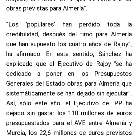
obras previstas para Almería”.
“Los ‘populares’ han perdido toda la
credibilidad, después del timo para Almería
que han supuesto los cuatro años de Rajoy”,
ha afirmado. En este sentido, Sánchez ha
explicado que el Ejecutivo de Rajoy “se ha
dedicado a poner en los Presupuestos
Generales del Estado obras para Almería que
sistemáticamente se han dejado sin ejecutar”.
Así, sólo este año, el Ejecutivo del PP ha
dejado sin gastar los 110 millones de euros
presupuestados para el AVE entre Almería y
Murcia, los 22,6 millones de euros previstos