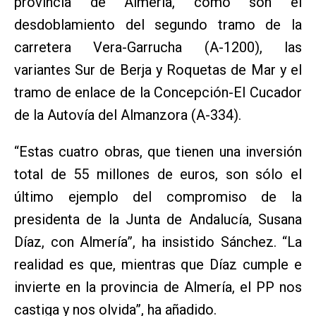
provincia de Almería, como son el
desdoblamiento del segundo tramo de la
carretera Vera-Garrucha (A-1200), las
variantes Sur de Berja y Roquetas de Mar y el
tramo de enlace de la Concepción-El Cucador
de la Autovía del Almanzora (A-334).
“Estas cuatro obras, que tienen una inversión
total de 55 millones de euros, son sólo el
último ejemplo del compromiso de la
presidenta de la Junta de Andalucía, Susana
Díaz, con Almería”, ha insistido Sánchez. “La
realidad es que, mientras que Díaz cumple e
invierte en la provincia de Almería, el PP nos
castiga y nos olvida”, ha añadido.