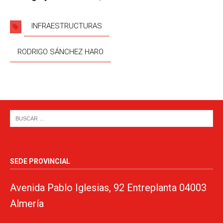
INFRAESTRUCTURAS
RODRIGO SÁNCHEZ HARO
SEDE PROVINCIAL
Avenida Pablo Iglesias, 92 Entreplanta 04003
Almería