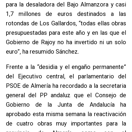
para la desaladora del Bajo Almanzora y casi
1,7 millones de euros destinados a las
rotondas de Los Gallardos, “todas ellas obras
presupuestadas para este año y en las que el
Gobierno de Rajoy no ha invertido ni un solo
euro”, ha resumido Sánchez.
Frente a la “desidia y el engaño permanente”
del Ejecutivo central, el parlamentario del
PSOE de Almería ha recordado a la secretaria
general del PP andaluz que el Consejo de
Gobierno de la Junta de Andalucía ha
aprobado esta misma semana la reactivación
de cuatro obras muy importantes para la