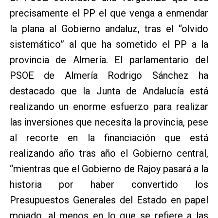
precisamente el PP el que venga a enmendar
la plana al Gobierno andaluz, tras el “olvido
sistemático” al que ha sometido el PP a la
provincia de Almería. El parlamentario del
PSOE de Almería Rodrigo Sánchez ha
destacado que la Junta de Andalucía está
realizando un enorme esfuerzo para realizar
las inversiones que necesita la provincia, pese
al recorte en la financiación que está
realizando año tras año el Gobierno central,
“mientras que el Gobierno de Rajoy pasará a la
historia por haber convertido los
Presupuestos Generales del Estado en papel
mojado, al menos en lo que se refiere a las