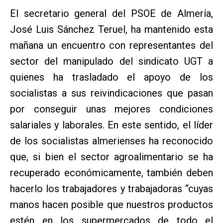
El secretario general del PSOE de Almería,
José Luis Sánchez Teruel, ha mantenido esta
mañana un encuentro con representantes del
sector del manipulado del sindicato UGT a
quienes ha trasladado el apoyo de los
socialistas a sus reivindicaciones que pasan
por conseguir unas mejores condiciones
salariales y laborales. En este sentido, el líder
de los socialistas almerienses ha reconocido
que, si bien el sector agroalimentario se ha
recuperado económicamente, también deben
hacerlo los trabajadores y trabajadoras “cuyas
manos hacen posible que nuestros productos
estén en los supermercados de todo el