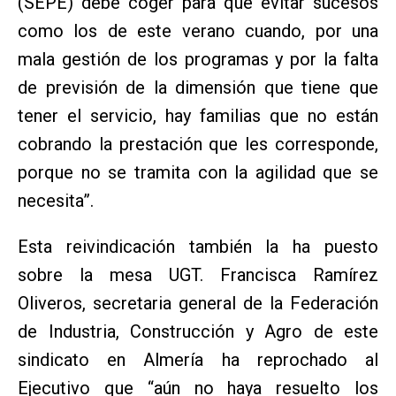
(SEPE) debe coger para que evitar sucesos
como los de este verano cuando, por una
mala gestión de los programas y por la falta
de previsión de la dimensión que tiene que
tener el servicio, hay familias que no están
cobrando la prestación que les corresponde,
porque no se tramita con la agilidad que se
necesita”.
Esta reivindicación también la ha puesto
sobre la mesa UGT. Francisca Ramírez
Oliveros, secretaria general de la Federación
de Industria, Construcción y Agro de este
sindicato en Almería ha reprochado al
Ejecutivo que “aún no haya resuelto los