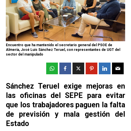
Encuentro que ha mantenido el secretario general del PSOE de
Almería, José Luis Sánchez Teruel, con representantes de UGT del
sector del manipulado
Sánchez Teruel exige mejoras en
las oficinas del SEPE para evitar
que los trabajadores paguen la falta
de previsión y mala gestión del
Estado