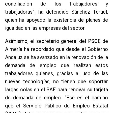
conciliación de los trabajadores y
trabajadoras”, ha defendido Sánchez Teruel,
quien ha apoyado la existencia de planes de
igualdad en las empresas del sector.
Asimismo, el secretario general del PSOE de
Almería ha recordado que desde el Gobierno
Andaluz se ha avanzado en la renovación de la
demanda de empleo que realizan estos
trabajadores quienes, gracias al uso de las
nuevas tecnologías, no tienen que soportar
largas colas en el SAE para renovar su tarjeta
de demanda de empleo. “Ese es el camino
que el Servicio Público de Empleo Estatal