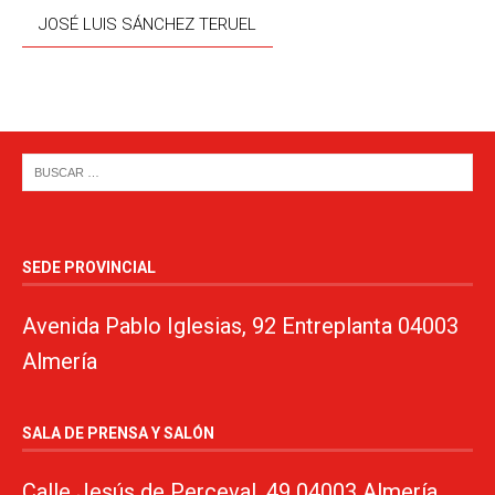
JOSÉ LUIS SÁNCHEZ TERUEL
SEDE PROVINCIAL
Avenida Pablo Iglesias, 92 Entreplanta 04003
Almería
SALA DE PRENSA Y SALÓN
Calle Jesús de Perceval, 49 04003 Almería