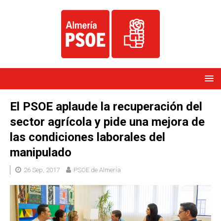
El PSOE aplaude la recuperación del
sector agrícola y pide una mejora de
las condiciones laborales del
manipulado
26 Sep, 2017
PSOE de Almería