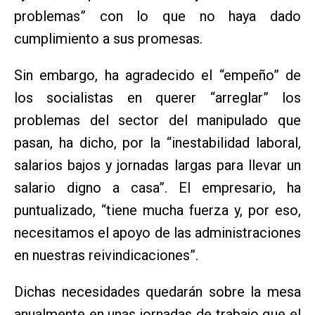
problemas” con lo que no haya dado
cumplimiento a sus promesas.
Sin embargo, ha agradecido el “empeño” de
los socialistas en querer “arreglar” los
problemas del sector del manipulado que
pasan, ha dicho, por la “inestabilidad laboral,
salarios bajos y jornadas largas para llevar un
salario digno a casa”. El empresario, ha
puntualizado, “tiene mucha fuerza y, por eso,
necesitamos el apoyo de las administraciones
en nuestras reivindicaciones”.
Dichas necesidades quedarán sobre la mesa
anualmente en unas jornadas de trabajo que el