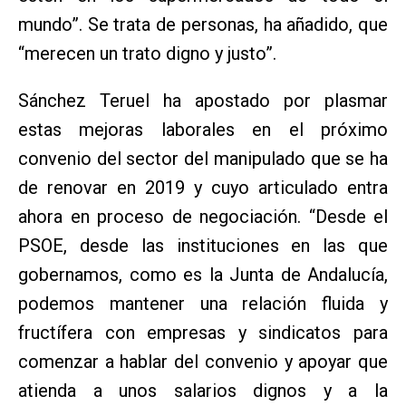
mundo”. Se trata de personas, ha añadido, que
“merecen un trato digno y justo”.
Sánchez Teruel ha apostado por plasmar
estas mejoras laborales en el próximo
convenio del sector del manipulado que se ha
de renovar en 2019 y cuyo articulado entra
ahora en proceso de negociación. “Desde el
PSOE, desde las instituciones en las que
gobernamos, como es la Junta de Andalucía,
podemos mantener una relación fluida y
fructífera con empresas y sindicatos para
comenzar a hablar del convenio y apoyar que
atienda a unos salarios dignos y a la