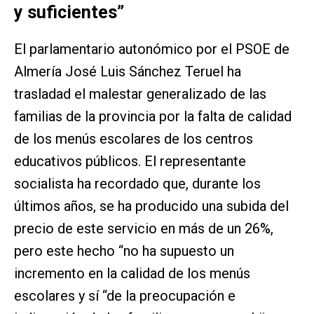
y suficientes”
El parlamentario autonómico por el PSOE de
Almería José Luis Sánchez Teruel ha
trasladad el malestar generalizado de las
familias de la provincia por la falta de calidad
de los menús escolares de los centros
educativos públicos. El representante
socialista ha recordado que, durante los
últimos años, se ha producido una subida del
precio de este servicio en más de un 26%,
pero este hecho “no ha supuesto un
incremento en la calidad de los menús
escolares y sí “de la preocupación e