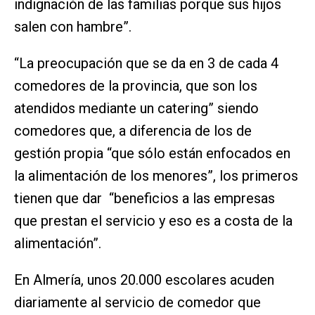
indignación de las familias porque sus hijos
salen con hambre”.
“La preocupación que se da en 3 de cada 4
comedores de la provincia, que son los
atendidos mediante un catering” siendo
comedores que, a diferencia de los de
gestión propia “que sólo están enfocados en
la alimentación de los menores”, los primeros
tienen que dar “beneficios a las empresas
que prestan el servicio y eso es a costa de la
alimentación”.
En Almería, unos 20.000 escolares acuden
diariamente al servicio de comedor que