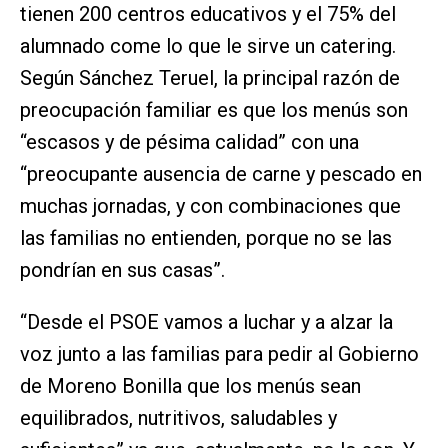
tienen 200 centros educativos y el 75% del
alumnado come lo que le sirve un catering.
Según Sánchez Teruel, la principal razón de
preocupación familiar es que los menús son
“escasos y de pésima calidad” con una
“preocupante ausencia de carne y pescado en
muchas jornadas, y con combinaciones que
las familias no entienden, porque no se las
pondrían en sus casas”.
“Desde el PSOE vamos a luchar y a alzar la
voz junto a las familias para pedir al Gobierno
de Moreno Bonilla que los menús sean
equilibrados, nutritivos, saludables y