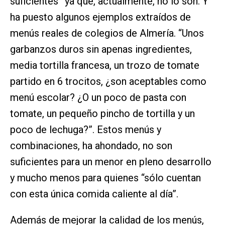
suficientes” ya que, actualmente, no lo son. Y
ha puesto algunos ejemplos extraídos de
menús reales de colegios de Almería. “Unos
garbanzos duros sin apenas ingredientes,
media tortilla francesa, un trozo de tomate
partido en 6 trocitos, ¿son aceptables como
menú escolar? ¿O un poco de pasta con
tomate, un pequeño pincho de tortilla y un
poco de lechuga?”. Estos menús y
combinaciones, ha ahondado, no son
suficientes para un menor en pleno desarrollo
y mucho menos para quienes “sólo cuentan
con esta única comida caliente al día”.
Además de mejorar la calidad de los menús,