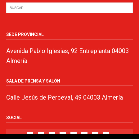
SEDE PROVINCIAL
Avenida Pablo Iglesias, 92 Entreplanta 04003
Almería
SALA DE PRENSA Y SALÓN
Calle Jesús de Perceval, 49 04003 Almería
SOCIAL