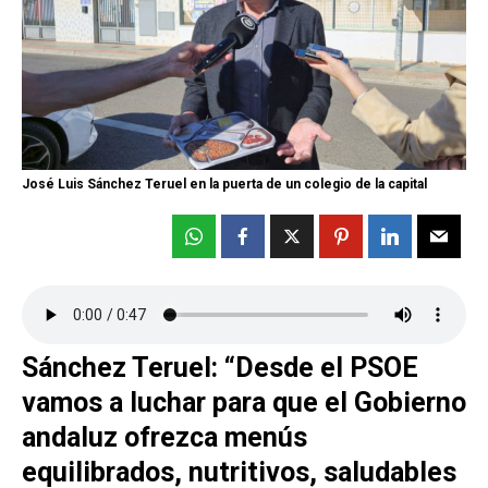
José Luis Sánchez Teruel en la puerta de un colegio de la capital
Sánchez Teruel: “Desde el PSOE
vamos a luchar para que el Gobierno
andaluz ofrezca menús
equilibrados, nutritivos, saludables