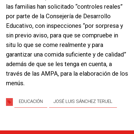
las familias han solicitado “controles reales”
por parte de la Consejería de Desarrollo
Educativo, con inspecciones “por sorpresa y
sin previo aviso, para que se compruebe in
situ lo que se come realmente y para
garantizar una comida suficiente y de calidad”
además de que se les tenga en cuenta, a
través de las AMPA, para la elaboración de los
menús.
EDUCACIÓN
JOSÉ LUIS SÁNCHEZ TERUEL