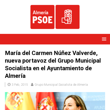
María del Carmen Núñez Valverde,
nueva portavoz del Grupo Municipal
Socialista en el Ayuntamiento de
Almería
3 Feb, 2015
Grupo Municipal Socialista de Almería