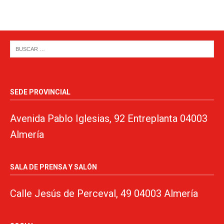
SEDE PROVINCIAL
Avenida Pablo Iglesias, 92 Entreplanta 04003
Almería
SALA DE PRENSA Y SALÓN
Calle Jesús de Perceval, 49 04003 Almería