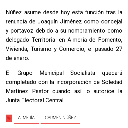
Núñez asume desde hoy esta función tras la
renuncia de Joaquín Jiménez como concejal
y portavoz debido a su nombramiento como
delegado Territorial en Almería de Fomento,
Vivienda, Turismo y Comercio, el pasado 27
de enero.
El Grupo Municipal Socialista quedará
completado con la incorporación de Soledad
Martínez Pastor cuando así lo autorice la
Junta Electoral Central.
ALMERÍA
CARMEN NÚÑEZ