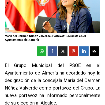
María del Carmen Núñez Valverde, Portavoz Socialista en el
Ayuntamiento de Almería
El Grupo Municipal del PSOE en el
Ayuntamiento de Almería ha acordado hoy la
designación de la concejala María del Carmen
Núñez Valverde como portavoz del Grupo. La
nueva portavoz ha informado personalmente
de su elección al Alcalde.