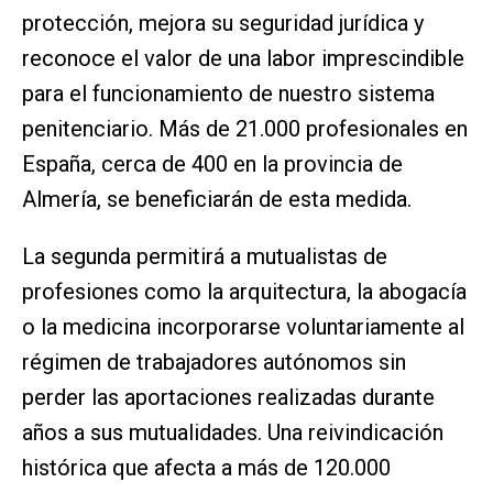
protección, mejora su seguridad jurídica y
reconoce el valor de una labor imprescindible
para el funcionamiento de nuestro sistema
penitenciario. Más de 21.000 profesionales en
España, cerca de 400 en la provincia de
Almería, se beneficiarán de esta medida.
La segunda permitirá a mutualistas de
profesiones como la arquitectura, la abogacía
o la medicina incorporarse voluntariamente al
régimen de trabajadores autónomos sin
perder las aportaciones realizadas durante
años a sus mutualidades. Una reivindicación
histórica que afecta a más de 120.000