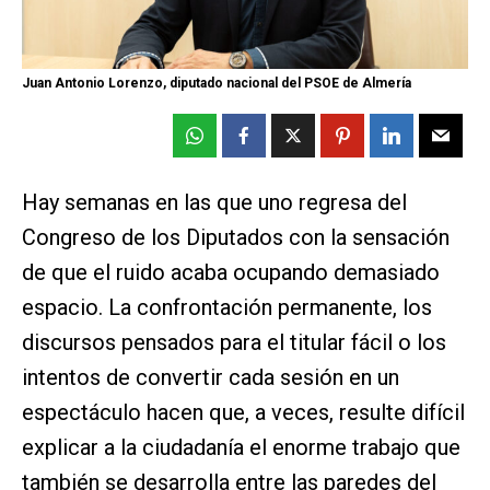
Juan Antonio Lorenzo, diputado nacional del PSOE de Almería
Hay semanas en las que uno regresa del
Congreso de los Diputados con la sensación
de que el ruido acaba ocupando demasiado
espacio. La confrontación permanente, los
discursos pensados para el titular fácil o los
intentos de convertir cada sesión en un
espectáculo hacen que, a veces, resulte difícil
explicar a la ciudadanía el enorme trabajo que
también se desarrolla entre las paredes del