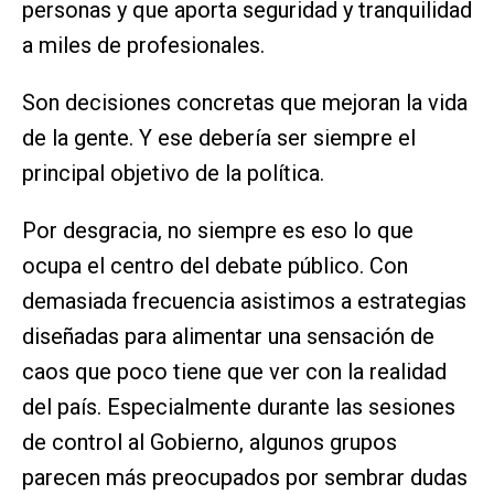
personas y que aporta seguridad y tranquilidad
a miles de profesionales.
Son decisiones concretas que mejoran la vida
de la gente. Y ese debería ser siempre el
principal objetivo de la política.
Por desgracia, no siempre es eso lo que
ocupa el centro del debate público. Con
demasiada frecuencia asistimos a estrategias
diseñadas para alimentar una sensación de
caos que poco tiene que ver con la realidad
del país. Especialmente durante las sesiones
de control al Gobierno, algunos grupos
parecen más preocupados por sembrar dudas