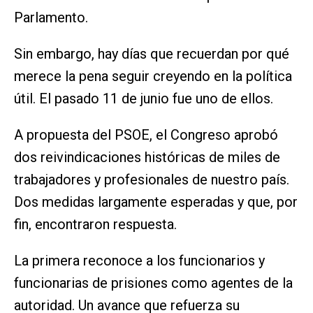
Parlamento.
Sin embargo, hay días que recuerdan por qué
merece la pena seguir creyendo en la política
útil. El pasado 11 de junio fue uno de ellos.
A propuesta del PSOE, el Congreso aprobó
dos reivindicaciones históricas de miles de
trabajadores y profesionales de nuestro país.
Dos medidas largamente esperadas y que, por
fin, encontraron respuesta.
La primera reconoce a los funcionarios y
funcionarias de prisiones como agentes de la
autoridad. Un avance que refuerza su