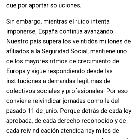
que por aportar soluciones.
Sin embargo, mientras el ruido intenta
imponerse, España continúa avanzando.
Nuestro país supera los veintidós millones de
afiliados a la Seguridad Social, mantiene uno
de los mayores ritmos de crecimiento de
Europa y sigue respondiendo desde las
instituciones a demandas legítimas de
colectivos sociales y profesionales. Por eso
conviene reivindicar jornadas como la del
pasado 11 de junio. Porque detrás de cada ley
aprobada, de cada derecho reconocido y de
cada reivindicación atendida hay miles de