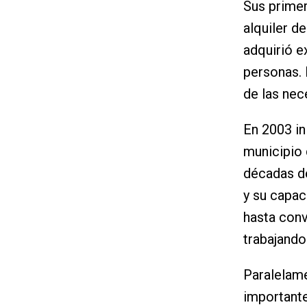
Sus primer
alquiler d
adquirió e
personas. 
de las nec
En 2003 in
municipio 
décadas de
y su capac
hasta conv
trabajando
Paralelam
importante