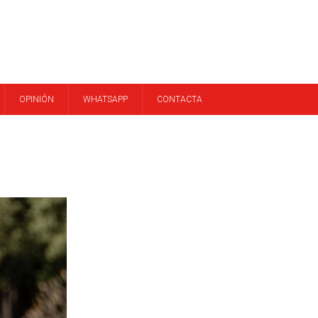
OPINIÓN
WHATSAPP
CONTACTA