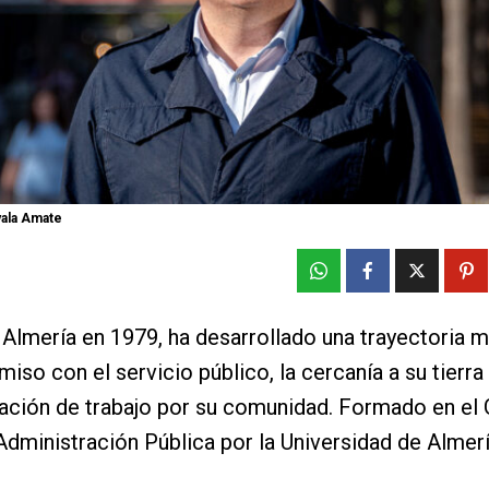
yala Amate
Almería en 1979, ha desarrollado una trayectoria 
iso con el servicio público, la cercanía a su tierra
ación de trabajo por su comunidad. Formado en el
Administración Pública por la Universidad de Almerí