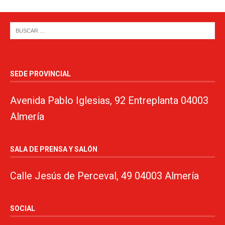
SEDE PROVINCIAL
Avenida Pablo Iglesias, 92 Entreplanta 04003
Almería
SALA DE PRENSA Y SALÓN
Calle Jesús de Perceval, 49 04003 Almería
SOCIAL