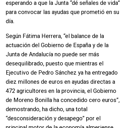
esperando a que la Junta “dé señales de vida”
para convocar las ayudas que prometió en su
día.
Según Fátima Herrera, “el balance de la
actuación del Gobierno de España y de la
Junta de Andalucía no puede ser más
desequilibrado, puesto que mientras el
Ejecutivo de Pedro Sánchez ya ha entregado
diez millones de euros en ayudas directas a
472 agricultores en la provincia, el Gobierno
de Moreno Bonilla ha concedido cero euros”,
demostrando, ha dicho, una total
“desconsideración y desapego” por el
principal motor de la economía almeriense.