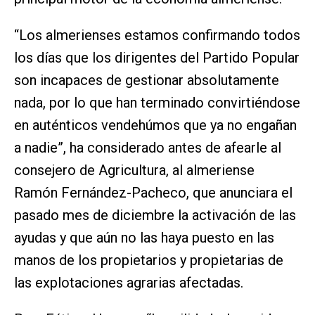
“Los almerienses estamos confirmando todos
los días que los dirigentes del Partido Popular
son incapaces de gestionar absolutamente
nada, por lo que han terminado convirtiéndose
en auténticos vendehúmos que ya no engañan
a nadie”, ha considerado antes de afearle al
consejero de Agricultura, al almeriense
Ramón Fernández-Pacheco, que anunciara el
pasado mes de diciembre la activación de las
ayudas y que aún no las haya puesto en las
manos de los propietarios y propietarias de
las explotaciones agrarias afectadas.