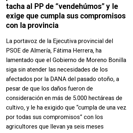
tacha al PP de “vendehúmos” y le
exige que cumpla sus compromisos
con la provincia
La portavoz de la Ejecutiva provincial del
PSOE de Almería, Fátima Herrera, ha
lamentado que el Gobierno de Moreno Bonilla
siga sin atender las necesidades de los
afectados por la DANA del pasado otoño, a
pesar de que los daños fueron de
consideración en más de 5.000 hectáreas de
cultivo, y le ha exigido que “cumpla de una vez
por todas sus compromisos” con los
agricultores que llevan ya seis meses