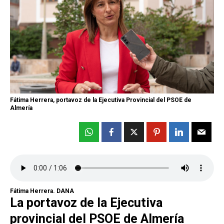
Fátima Herrera, portavoz de la Ejecutiva Provincial del PSOE de
Almería
Fátima Herrera. DANA
La portavoz de la Ejecutiva
provincial del PSOE de Almería