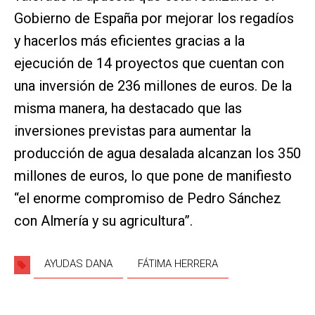
Gobierno de España por mejorar los regadíos
y hacerlos más eficientes gracias a la
ejecución de 14 proyectos que cuentan con
una inversión de 236 millones de euros. De la
misma manera, ha destacado que las
inversiones previstas para aumentar la
producción de agua desalada alcanzan los 350
millones de euros, lo que pone de manifiesto
“el enorme compromiso de Pedro Sánchez
con Almería y su agricultura”.
AYUDAS DANA
FÁTIMA HERRERA