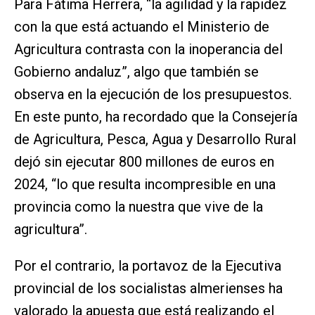
Para Fátima Herrera, “la agilidad y la rapidez
con la que está actuando el Ministerio de
Agricultura contrasta con la inoperancia del
Gobierno andaluz”, algo que también se
observa en la ejecución de los presupuestos.
En este punto, ha recordado que la Consejería
de Agricultura, Pesca, Agua y Desarrollo Rural
dejó sin ejecutar 800 millones de euros en
2024, “lo que resulta incompresible en una
provincia como la nuestra que vive de la
agricultura”.
Por el contrario, la portavoz de la Ejecutiva
provincial de los socialistas almerienses ha
valorado la apuesta que está realizando el