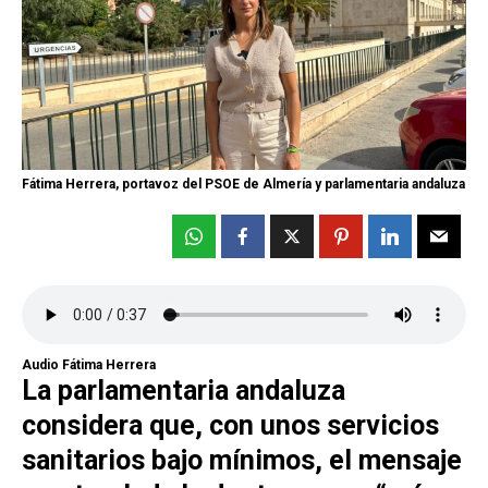
Fátima Herrera, portavoz del PSOE de Almería y parlamentaria andaluza
Audio Fátima Herrera
La parlamentaria andaluza
considera que, con unos servicios
sanitarios bajo mínimos, el mensaje