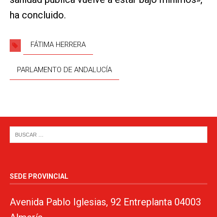
ha concluido.
FÁTIMA HERRERA
PARLAMENTO DE ANDALUCÍA
SEDE PROVINCIAL
Avenida Pablo Iglesias, 92 Entreplanta 04003