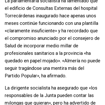
La parlamentaria socialista ha lamentado que
el edificio de Consultas Externas del hospital
Torrecárdenas inaugurado hace apenas unos
meses continúe funcionando con una plantilla
«claramente insuficiente» y ha recordado que
el compromiso anunciado por el consejero de
Salud de incorporar medio millar de
profesionales sanitarios a la provincia «ha
quedado en papel mojado». «Almería no puede
seguir tragándose una mentira más del
Partido Popular», ha afirmado.
La dirigente socialista ha asegurado que «los
responsables de la Junta pueden contar las
milongas que quieran», pero ha advertido de