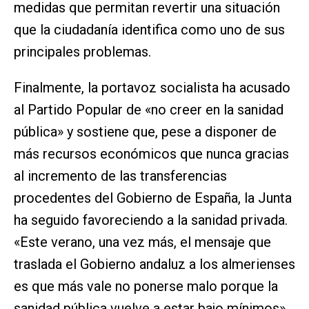
medidas que permitan revertir una situación
que la ciudadanía identifica como uno de sus
principales problemas.
Finalmente, la portavoz socialista ha acusado
al Partido Popular de «no creer en la sanidad
pública» y sostiene que, pese a disponer de
más recursos económicos que nunca gracias
al incremento de las transferencias
procedentes del Gobierno de España, la Junta
ha seguido favoreciendo a la sanidad privada.
«Este verano, una vez más, el mensaje que
traslada el Gobierno andaluz a los almerienses
es que más vale no ponerse malo porque la
sanidad pública vuelve a estar bajo mínimos»,