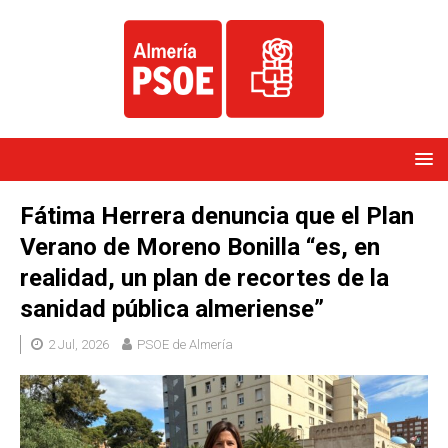
Fátima Herrera denuncia que el Plan
Verano de Moreno Bonilla “es, en
realidad, un plan de recortes de la
sanidad pública almeriense”
2 Jul, 2026
PSOE de Almería