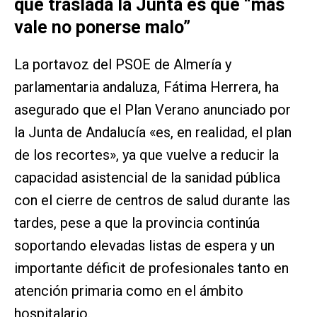
que traslada la Junta es que “más
vale no ponerse malo”
La portavoz del PSOE de Almería y
parlamentaria andaluza, Fátima Herrera, ha
asegurado que el Plan Verano anunciado por
la Junta de Andalucía «es, en realidad, el plan
de los recortes», ya que vuelve a reducir la
capacidad asistencial de la sanidad pública
con el cierre de centros de salud durante las
tardes, pese a que la provincia continúa
soportando elevadas listas de espera y un
importante déficit de profesionales tanto en
atención primaria como en el ámbito
hospitalario.