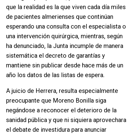
que la realidad es la que viven cada día miles
de pacientes almerienses que continúan
esperando una consulta con el especialista o
una intervención quirúrgica, mientras, según
ha denunciado, la Junta incumple de manera
sistemática el decreto de garantías y
mantiene sin publicar desde hace más de un
año los datos de las listas de espera.
A juicio de Herrera, resulta especialmente
preocupante que Moreno Bonilla siga
negándose a reconocer el deterioro de la
sanidad pública y que ni siquiera aprovechara
el debate de investidura para anunciar