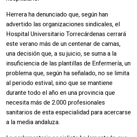
Herrera ha denunciado que, según han
advertido las organizaciones sindicales, el
Hospital Universitario Torrecárdenas cerrará
este verano más de un centenar de camas,
una decisión que, a su juicio, se suma a la
insuficiencia de las plantillas de Enfermería, un
problema que, según ha señalado, no se limita
al periodo estival, sino que se mantiene
durante todo el año en una provincia que
necesita más de 2.000 profesionales
sanitarios de esta especialidad para acercarse
a la media andaluza.