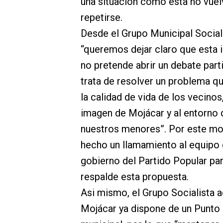
una situación como esta no vuel
repetirse.
Desde el Grupo Municipal Social
“queremos dejar claro que esta i
no pretende abrir un debate parti
trata de resolver un problema qu
la calidad de vida de los vecinos,
imagen de Mojácar y al entorno 
nuestros menores”. Por este mo
hecho un llamamiento al equipo
gobierno del Partido Popular pa
respalde esta propuesta.
Asi mismo, el Grupo Socialista a
Mojácar ya dispone de un Punto