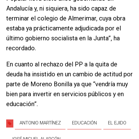
Andalucía y, ni siquiera, ha sido capaz de
terminar el colegio de Almerimar, cuya obra
estaba ya prácticamente adjudicada por el
último gobierno socialista en la Junta”, ha
recordado.
En cuanto al rechazo del PP a la quita de
deuda ha insistido en un cambio de actitud por
parte de Moreno Bonilla ya que “vendría muy
bien para invertir en servicios públicos y en
educación”.
ANTONIO MARTÍNEZ
EDUCACIÓN
EL EJIDO