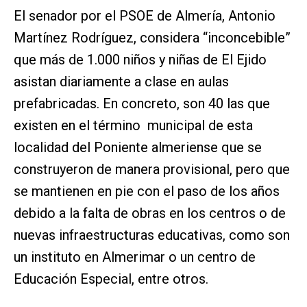
El senador por el PSOE de Almería, Antonio
Martínez Rodríguez, considera “inconcebible”
que más de 1.000 niños y niñas de El Ejido
asistan diariamente a clase en aulas
prefabricadas. En concreto, son 40 las que
existen en el término municipal de esta
localidad del Poniente almeriense que se
construyeron de manera provisional, pero que
se mantienen en pie con el paso de los años
debido a la falta de obras en los centros o de
nuevas infraestructuras educativas, como son
un instituto en Almerimar o un centro de
Educación Especial, entre otros.