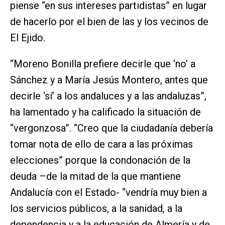
piense “en sus intereses partidistas” en lugar
de hacerlo por el bien de las y los vecinos de
El Ejido.
“Moreno Bonilla prefiere decirle que ‘no’ a
Sánchez y a María Jesús Montero, antes que
decirle ‘sí’ a los andaluces y a las andaluzas”,
ha lamentado y ha calificado la situación de
“vergonzosa”. “Creo que la ciudadanía debería
tomar nota de ello de cara a las próximas
elecciones” porque la condonación de la
deuda –de la mitad de la que mantiene
Andalucía con el Estado- “vendría muy bien a
los servicios públicos, a la sanidad, a la
dependencia y a la educación de Almería y de