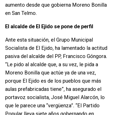
aumento desde que gobierna Moreno Bonilla
en San Telmo.
El alcalde de El Ejido se pone de perfil
Ante esta situación, el Grupo Municipal
Socialista de El Ejido, ha lamentado la actitud
pasiva del alcalde del PP, Francisco Góngora.
“Le pido al alcalde que, a su vez, le pida a
Moreno Bonilla que actúe ya de una vez,
porque El Ejido es de los pueblos que más
aulas prefabricadas tiene”, ha asegurado el
portavoz socialista, José Miguel Alarcón, lo
que le parece una “vergüenza”. “El Partido
Popular lleva siete años gobernando en