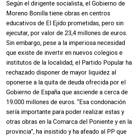
Según el dirigente socialista, el Gobierno de
Moreno Bonilla tiene obras en centros
educativos de El Ejido prometidas, pero sin
ejecutar, por valor de 23,4 millones de euros.
Sin embargo, pese a la imperiosa necesidad
que existe de invertir en nuevos colegios e
institutos de la localidad, el Partido Popular ha
rechazado disponer de mayor liquidez al
oponerse a la quita de deuda ofrecida por el
Gobierno de España que asciende a cerca de
19.000 millones de euros. “Esa condonación
sería importante para poder realizar estas y
otras obras en la Comarca del Poniente y en la
provincia”, ha insistido y ha afeado al PP que