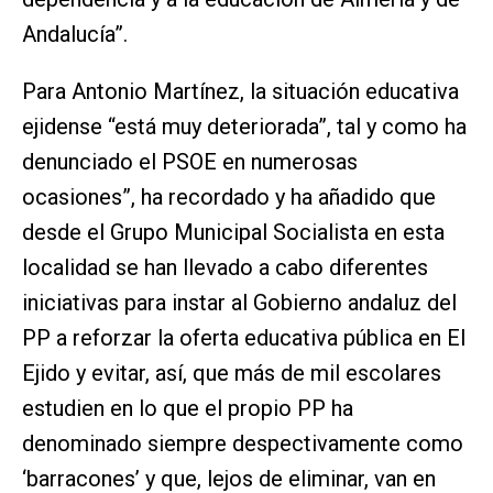
Andalucía”.
Para Antonio Martínez, la situación educativa
ejidense “está muy deteriorada”, tal y como ha
denunciado el PSOE en numerosas
ocasiones”, ha recordado y ha añadido que
desde el Grupo Municipal Socialista en esta
localidad se han llevado a cabo diferentes
iniciativas para instar al Gobierno andaluz del
PP a reforzar la oferta educativa pública en El
Ejido y evitar, así, que más de mil escolares
estudien en lo que el propio PP ha
denominado siempre despectivamente como
‘barracones’ y que, lejos de eliminar, van en