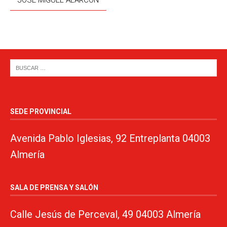
JOSÉ MIGUEL ALARCÓN
SEDE PROVINCIAL
Avenida Pablo Iglesias, 92 Entreplanta 04003
Almería
SALA DE PRENSA Y SALÓN
Calle Jesús de Perceval, 49 04003 Almería