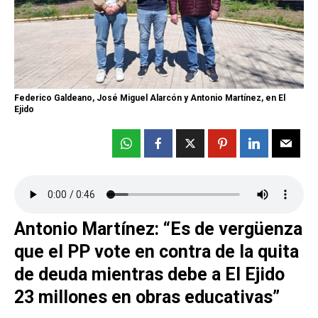
Federico Galdeano, José Miguel Alarcón y Antonio Martínez, en El
Ejido
Antonio Martínez: “Es de vergüenza
que el PP vote en contra de la quita
de deuda mientras debe a El Ejido
23 millones en obras educativas”