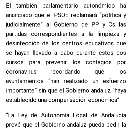
El también parlamentario autonómico ha
anunciado que el PSOE reclamará “política y
judicialmente” al Gobierno de PP y Cs las
partidas correspondientes a la limpieza y
desinfección de los centros educativos que
se hayan llevado a cabo durante estos dos
cursos para prevenir los contagios por
coronavirus recordando que los
ayuntamientos “han realizado un esfuerzo
importante” sin que el Gobierno andaluz “haya
establecido una compensación económica”.
“La Ley de Autonomía Local de Andalucía
prevé que el Gobierno andaluz pueda pedir la