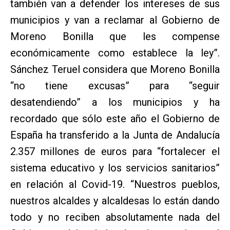
también van a defender los intereses de sus
municipios y van a reclamar al Gobierno de
Moreno Bonilla que les compense
económicamente como establece la ley”.
Sánchez Teruel considera que Moreno Bonilla
“no tiene excusas” para “seguir
desatendiendo” a los municipios y ha
recordado que sólo este año el Gobierno de
España ha transferido a la Junta de Andalucía
2.357 millones de euros para “fortalecer el
sistema educativo y los servicios sanitarios”
en relación al Covid-19. “Nuestros pueblos,
nuestros alcaldes y alcaldesas lo están dando
todo y no reciben absolutamente nada del