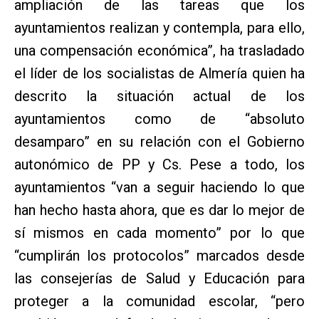
ampliación de las tareas que los
ayuntamientos realizan y contempla, para ello,
una compensación económica”, ha trasladado
el líder de los socialistas de Almería quien ha
descrito la situación actual de los
ayuntamientos como de “absoluto
desamparo” en su relación con el Gobierno
autonómico de PP y Cs. Pese a todo, los
ayuntamientos “van a seguir haciendo lo que
han hecho hasta ahora, que es dar lo mejor de
sí mismos en cada momento” por lo que
“cumplirán los protocolos” marcados desde
las consejerías de Salud y Educación para
proteger a la comunidad escolar, “pero