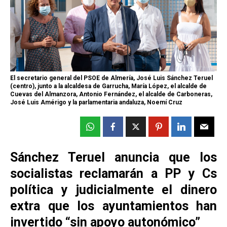
El secretario general del PSOE de Almería, José Luis Sánchez Teruel
(centro), junto a la alcaldesa de Garrucha, María López, el alcalde de
Cuevas del Almanzora, Antonio Fernández, el alcalde de Carboneras,
José Luis Amérigo y la parlamentaria andaluza, Noemí Cruz
Sánchez Teruel anuncia que los
socialistas reclamarán a PP y Cs
política y judicialmente el dinero
extra que los ayuntamientos han
invertido “sin apoyo autonómico”