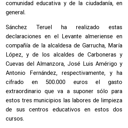
comunidad educativa y de la ciudadanía, en
general.
Sánchez Teruel ha realizado estas
declaraciones en el Levante almeriense en
compañía de la alcaldesa de Garrucha, María
López, y de los alcaldes de Carboneras y
Cuevas del Almanzora, José Luis Amérigo y
Antonio Fernández, respectivamente, y ha
cifrado en 500.000 euros el gasto
extraordinario que va a suponer sólo para
estos tres municipios las labores de limpieza
de sus centros educativos en estos dos
cursos.