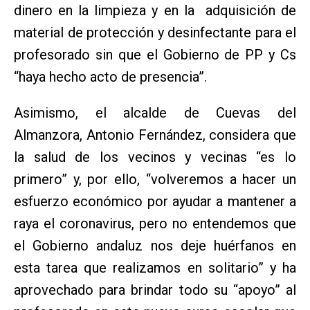
dinero en la limpieza y en la adquisición de
material de protección y desinfectante para el
profesorado sin que el Gobierno de PP y Cs
“haya hecho acto de presencia”.
Asimismo, el alcalde de Cuevas del
Almanzora, Antonio Fernández, considera que
la salud de los vecinos y vecinas “es lo
primero” y, por ello, “volveremos a hacer un
esfuerzo económico por ayudar a mantener a
raya el coronavirus, pero no entendemos que
el Gobierno andaluz nos deje huérfanos en
esta tarea que realizamos en solitario” y ha
aprovechado para brindar todo su “apoyo” al