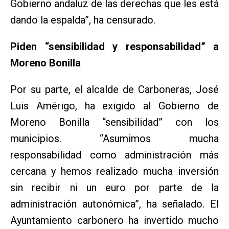
Gobierno andaluz de las derechas que les está
dando la espalda”, ha censurado.
Piden “sensibilidad y responsabilidad” a
Moreno Bonilla
Por su parte, el alcalde de Carboneras, José
Luis Amérigo, ha exigido al Gobierno de
Moreno Bonilla “sensibilidad” con los
municipios. “Asumimos mucha
responsabilidad como administración más
cercana y hemos realizado mucha inversión
sin recibir ni un euro por parte de la
administración autonómica”, ha señalado. El
Ayuntamiento carbonero ha invertido mucho