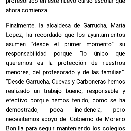
profesorado en este nuevo curso escolar que
ahora comienza.
Finalmente, la alcaldesa de Garrucha, María
Lopez, ha recordado que los ayuntamientos
asumen “desde el primer momento” su
responsabilidad porque “lo único que
queremos es la protección de nuestros
menores, del profesorado y de las familias”.
“Desde Garrucha, Cuevas y Carboneras hemos
realizado un trabajo bueno, responsable y
efectivo porque hemos tenido, como se ha
demostrado, poca incidencia, pero
necesitamos apoyo del Gobierno de Moreno
Bonilla para seguir manteniendo los colegios