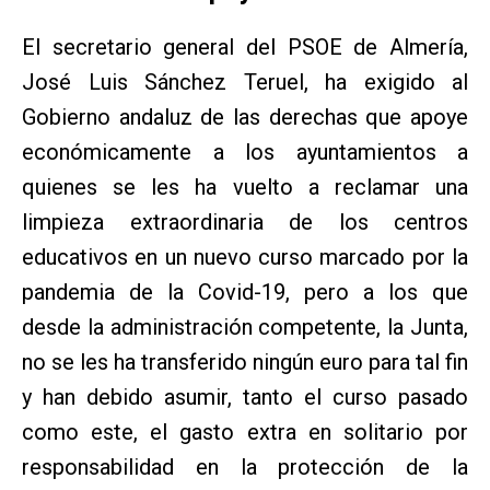
El secretario general del PSOE de Almería,
José Luis Sánchez Teruel, ha exigido al
Gobierno andaluz de las derechas que apoye
económicamente a los ayuntamientos a
quienes se les ha vuelto a reclamar una
limpieza extraordinaria de los centros
educativos en un nuevo curso marcado por la
pandemia de la Covid-19, pero a los que
desde la administración competente, la Junta,
no se les ha transferido ningún euro para tal fin
y han debido asumir, tanto el curso pasado
como este, el gasto extra en solitario por
responsabilidad en la protección de la