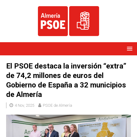
El PSOE destaca la inversión “extra”
de 74,2 millones de euros del
Gobierno de España a 32 municipios
de Almería
4 Nov, 2025
PSOE de Almería