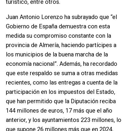
turístico, entre otros.
Juan Antonio Lorenzo ha subrayado que “el
Gobierno de España demuestra con esta
medida su compromiso constante con la
provincia de Almería, haciendo partícipes a
los municipios de la buena marcha de la
economía nacional”. Además, ha recordado
que este respaldo se suma a otras medidas
recientes, como las entregas a cuenta de la
participación en los impuestos del Estado,
que han permitido que la Diputación reciba
144 millones de euros, 17 más que el año
anterior, y los ayuntamientos 223 millones, lo
que supone 26 millones más que en 2024.