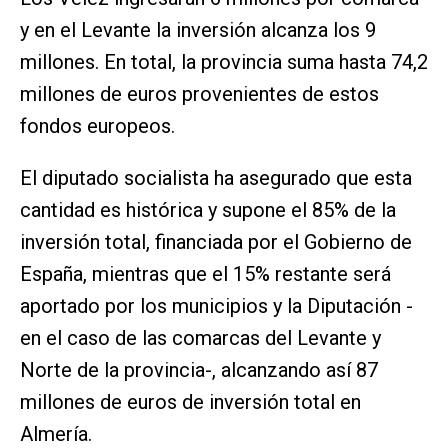
y en el Levante la inversión alcanza los 9
millones. En total, la provincia suma hasta 74,2
millones de euros provenientes de estos
fondos europeos.
El diputado socialista ha asegurado que esta
cantidad es histórica y supone el 85% de la
inversión total, financiada por el Gobierno de
España, mientras que el 15% restante será
aportado por los municipios y la Diputación -
en el caso de las comarcas del Levante y
Norte de la provincia-, alcanzando así 87
millones de euros de inversión total en
Almería.