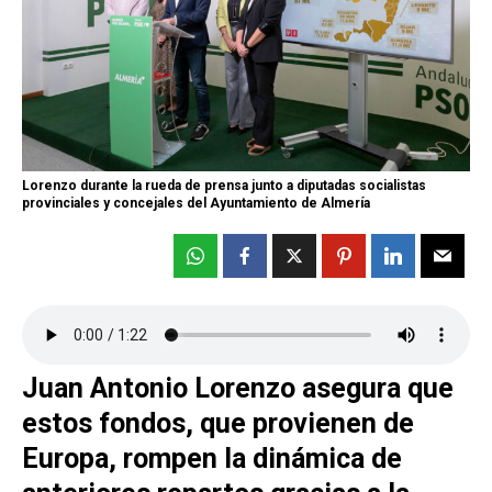
Lorenzo durante la rueda de prensa junto a diputadas socialistas
provinciales y concejales del Ayuntamiento de Almería
Juan Antonio Lorenzo asegura que
estos fondos, que provienen de
Europa, rompen la dinámica de