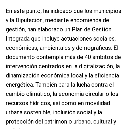
En este punto, ha indicado que los municipios
y la Diputación, mediante encomienda de
gestión, han elaborado un Plan de Gestión
Integrada que incluye actuaciones sociales,
económicas, ambientales y demográficas. El
documento contempla más de 40 ámbitos de
intervención centrados en la digitalización, la
dinamización económica local y la eficiencia
energética. También para la lucha contra el
cambio climático, la economía circular o los
recursos hídricos, así como en movilidad
urbana sostenible, inclusión social y la
protección del patrimonio urbano, cultural y