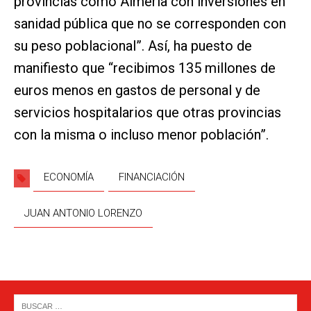
provincias como Almería con inversiones en
sanidad pública que no se corresponden con
su peso poblacional”. Así, ha puesto de
manifiesto que “recibimos 135 millones de
euros menos en gastos de personal y de
servicios hospitalarios que otras provincias
con la misma o incluso menor población”.
ECONOMÍA
FINANCIACIÓN
JUAN ANTONIO LORENZO