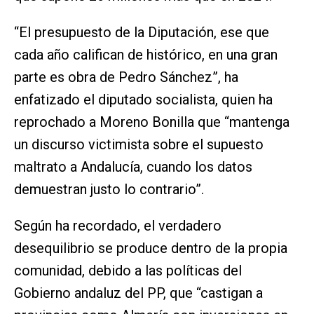
“El presupuesto de la Diputación, ese que
cada año califican de histórico, en una gran
parte es obra de Pedro Sánchez”, ha
enfatizado el diputado socialista, quien ha
reprochado a Moreno Bonilla que “mantenga
un discurso victimista sobre el supuesto
maltrato a Andalucía, cuando los datos
demuestran justo lo contrario”.
Según ha recordado, el verdadero
desequilibrio se produce dentro de la propia
comunidad, debido a las políticas del
Gobierno andaluz del PP, que “castigan a