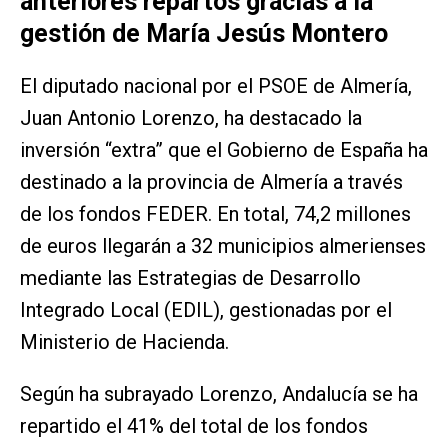
anteriores repartos gracias a la
gestión de María Jesús Montero
El diputado nacional por el PSOE de Almería,
Juan Antonio Lorenzo, ha destacado la
inversión “extra” que el Gobierno de España ha
destinado a la provincia de Almería a través
de los fondos FEDER. En total, 74,2 millones
de euros llegarán a 32 municipios almerienses
mediante las Estrategias de Desarrollo
Integrado Local (EDIL), gestionadas por el
Ministerio de Hacienda.
Según ha subrayado Lorenzo, Andalucía se ha
repartido el 41% del total de los fondos