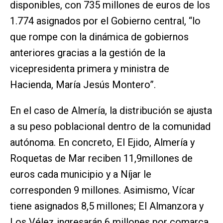
disponibles, con 735 millones de euros de los
1.774 asignados por el Gobierno central, “lo
que rompe con la dinámica de gobiernos
anteriores gracias a la gestión de la
vicepresidenta primera y ministra de
Hacienda, María Jesús Montero”.
En el caso de Almería, la distribución se ajusta
a su peso poblacional dentro de la comunidad
autónoma. En concreto, El Ejido, Almería y
Roquetas de Mar reciben 11,9millones de
euros cada municipio y a Níjar le
corresponden 9 millones. Asimismo, Vícar
tiene asignados 8,5 millones; El Almanzora y
Los Vélez ingresarán 6 millones por comarca