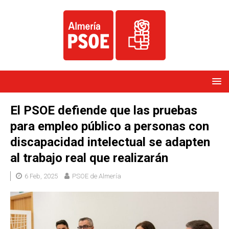
El PSOE defiende que las pruebas
para empleo público a personas con
discapacidad intelectual se adapten
al trabajo real que realizarán
6 Feb, 2025
PSOE de Almería