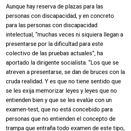
Aunque hay reserva de plazas para las
personas con discapacidad, y en concreto
para las personas con discapacidad
intelectual, “muchas veces ni siquiera llegan a
presentarse por la dificultad para este
colectivo de las pruebas actuales”, ha
aportado la dirigente socialista. “Los que se
atreven a presentarse, se dan de bruces con la
cruda realidad. Y es que no tiene sentido que
se les exija memorizar leyes y leyes que no
entienden bien y que se les evalúe con un
examen-test, que no está concebido para
personas que no entienden el concepto de
trampa que entraña todo examen de este tipo,