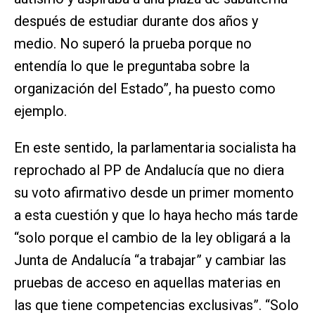
después de estudiar durante dos años y
medio. No superó la prueba porque no
entendía lo que le preguntaba sobre la
organización del Estado”, ha puesto como
ejemplo.
En este sentido, la parlamentaria socialista ha
reprochado al PP de Andalucía que no diera
su voto afirmativo desde un primer momento
a esta cuestión y que lo haya hecho más tarde
“solo porque el cambio de la ley obligará a la
Junta de Andalucía “a trabajar” y cambiar las
pruebas de acceso en aquellas materias en
las que tiene competencias exclusivas”. “Solo