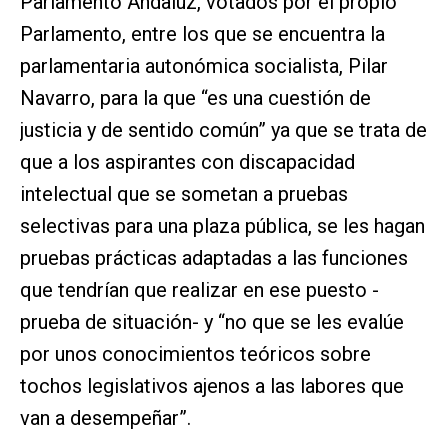
Parlamento Andaluz, votados por el propio
Parlamento, entre los que se encuentra la
parlamentaria autonómica socialista, Pilar
Navarro, para la que “es una cuestión de
justicia y de sentido común” ya que se trata de
que a los aspirantes con discapacidad
intelectual que se sometan a pruebas
selectivas para una plaza pública, se les hagan
pruebas prácticas adaptadas a las funciones
que tendrían que realizar en ese puesto -
prueba de situación- y “no que se les evalúe
por unos conocimientos teóricos sobre
tochos legislativos ajenos a las labores que
van a desempeñar”.