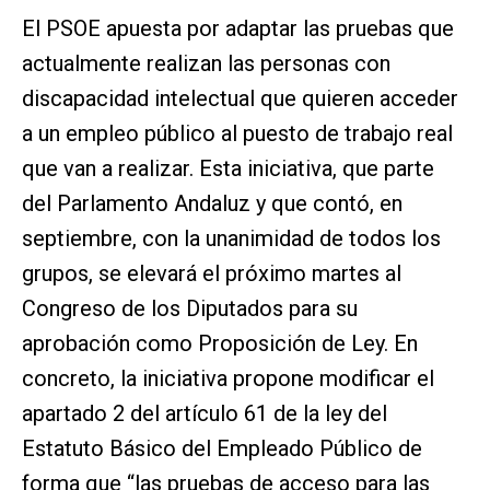
El PSOE apuesta por adaptar las pruebas que
actualmente realizan las personas con
discapacidad intelectual que quieren acceder
a un empleo público al puesto de trabajo real
que van a realizar. Esta iniciativa, que parte
del Parlamento Andaluz y que contó, en
septiembre, con la unanimidad de todos los
grupos, se elevará el próximo martes al
Congreso de los Diputados para su
aprobación como Proposición de Ley. En
concreto, la iniciativa propone modificar el
apartado 2 del artículo 61 de la ley del
Estatuto Básico del Empleado Público de
forma que “las pruebas de acceso para las