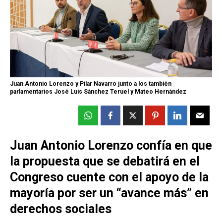
Juan Antonio Lorenzo y Pilar Navarro junto a los también
parlamentarios José Luis Sánchez Teruel y Mateo Hernández
Juan Antonio Lorenzo confía en que
la propuesta que se debatirá en el
Congreso cuente con el apoyo de la
mayoría por ser un “avance más” en
derechos sociales