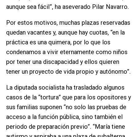
aunque sea fácil”, ha aseverado Pilar Navarro.
Por estos motivos, muchas plazas reservadas
quedan vacantes y, aunque hay cuotas, “en la
práctica es una quimera, por lo que los
condenamos a vivir eternamente como niños
por tener una discapacidad y ellos quieren
tener un proyecto de vida propio y autónomo”.
La diputada socialista ha trasladado algunos
casos de la “tortura” que para los opositores y
sus familias suponen “no solo las pruebas de
acceso a la función pública, sino también el
periodo de preparación previo”. “María tiene
autismo y aspiraba a una plaza de subalterna