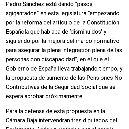
Pedro Sánchez está dando “pasos
agigantados” en esta legislatura “empezando
por la reforma del artículo de la Constitución
Española que hablaba de ‘disminuidos’ y
siguiendo por la mejora del marco normativo
para asegurar la plena integración plena de las
personas con discapacidad”, en el que el
Gobierno de España lleva trabajando tiempo, y
la propuesta de aumento de las Pensiones No
Contributivas de la Seguridad Social que se
espera aprobar próximamente.
Para la defensa de esta propuesta en la
Cámara Baja intervendrán tres diputados del