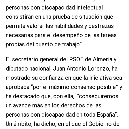
personas con discapacidad intelectual
consistirán en una prueba de situación que
permita valorar las habilidades y destrezas
necesarias para el desempeño de las tareas
propias del puesto de trabajo”.
El secretario general del PSOE de Almería y
diputado nacional, Juan Antonio Lorenzo, ha
mostrado su confianza en que la iniciativa sea
aprobada “por el máximo consenso posible” y
ha destacado que, con ella, “conseguiremos
un avance más en los derechos de las
personas con discapacidad en toda España”.
Un ámbito, ha dicho, en el que el Gobierno de