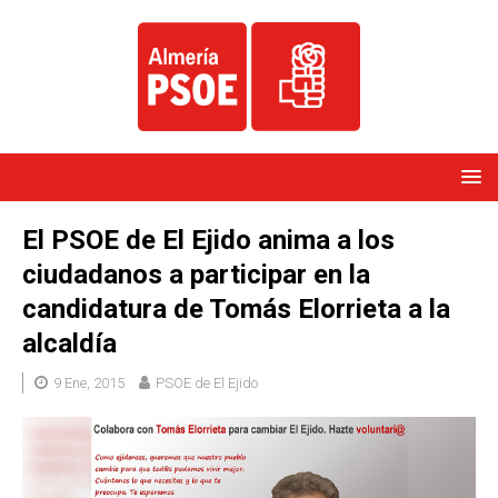
El PSOE de El Ejido anima a los
ciudadanos a participar en la
candidatura de Tomás Elorrieta a la
alcaldía
9 Ene, 2015
PSOE de El Ejido