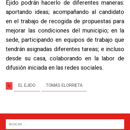
Ejido podrán hacerlo de diferentes maneras:
aportando ideas; acompañando al candidato
en el trabajo de recogida de propuestas para
mejorar las condiciones del municipio; en la
sede, participando en equipos de trabajo que
tendrán asignadas diferentes tareas; e incluso
desde su casa, colaborando en la labor de
difusión iniciada en las redes sociales.
EL EJIDO
TOMÁS ELORRIETA