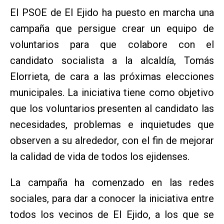
El PSOE de
El Ejido ha puesto en marcha una
campaña que persigue crear un equipo de
voluntarios para que colabore con el
candidato socialista a la alcaldía, Tomás
Elorrieta, de cara a las próximas elecciones
municipales. La iniciativa tiene como objetivo
que los voluntarios presenten al candidato las
necesidades, problemas e inquietudes que
observen a su alrededor, con el fin de mejorar
la calidad de vida de todos los ejidenses.
La campaña ha comenzado en las redes
sociales, para dar a conocer la iniciativa entre
todos los vecinos de El Ejido, a los que se