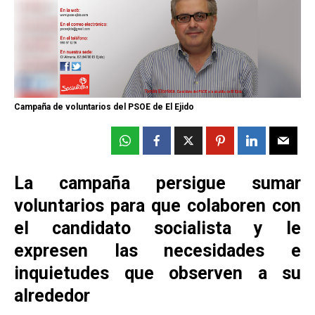
Campaña de voluntarios del PSOE de El Ejido
La campaña persigue sumar
voluntarios para que
colaboren con
el candidato socialista y le
expresen las necesidades e
inquietudes que observen a su
alrededor