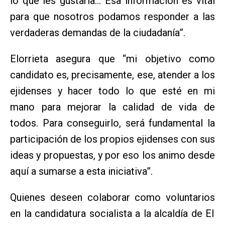
lo que les gustaría… Esa información es vital
para que nosotros podamos responder a las
verdaderas demandas de la ciudadanía”.
Elorrieta asegura que “mi objetivo como
candidato es, precisamente, ese, atender a los
ejidenses y hacer todo lo que esté en mi
mano para mejorar la calidad de vida de
todos. Para conseguirlo, será fundamental la
participación de los propios ejidenses con sus
ideas y propuestas, y por eso los animo desde
aquí a sumarse a esta iniciativa”.
Quienes deseen colaborar como voluntarios
en la candidatura socialista a la alcaldía de El