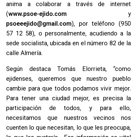
anima a colaborar a través de internet
(
www.psoe-ejido.com
y
psoeeejido@gmail.com
), por teléfono (950
57 12 58), o personalmente, acudiendo a la
sede socialista, ubicada en el número 82 de la
calle Almería.
Según
destaca Tomás Elorrieta, “como
ejidenses, queremos que nuestro pueblo
cambie para que todos podamos vivir mejor.
Para tener una ciudad mejor, es precisa la
participación de todos, y para ello,
necesitamos que nuestros vecinos nos
cuenten lo que necesitan, lo que les preocupa,