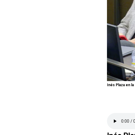
Inés Plaza en l