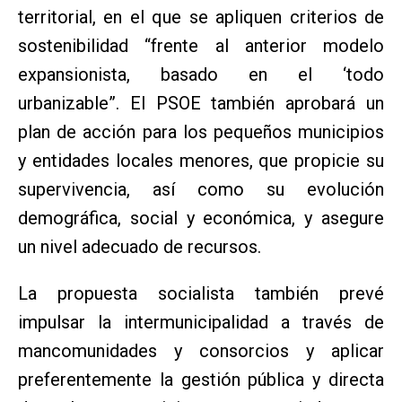
territorial, en el que se apliquen criterios de
sostenibilidad “frente al anterior modelo
expansionista, basado en el ‘todo
urbanizable”. El PSOE también aprobará un
plan de acción para los pequeños municipios
y entidades locales menores, que propicie su
supervivencia, así como su evolución
demográfica, social y económica, y asegure
un nivel adecuado de recursos.
La propuesta socialista también prevé
impulsar la intermunicipalidad a través de
mancomunidades y consorcios y aplicar
preferentemente la gestión pública y directa