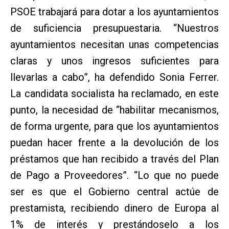
PSOE trabajará para dotar a los ayuntamientos
de suficiencia presupuestaria. “Nuestros
ayuntamientos necesitan unas competencias
claras y unos ingresos suficientes para
llevarlas a cabo”, ha defendido Sonia Ferrer.
La candidata socialista ha reclamado, en este
punto, la necesidad de “habilitar mecanismos,
de forma urgente, para que los ayuntamientos
puedan hacer frente a la devolución de los
préstamos que han recibido a través del Plan
de Pago a Proveedores”. “Lo que no puede
ser es que el Gobierno central actúe de
prestamista, recibiendo dinero de Europa al
1% de interés y prestándoselo a los