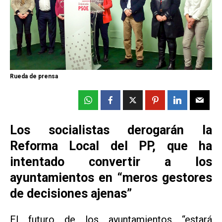
Rueda de prensa
Los socialistas derogarán la
Reforma Local del PP, que ha
intentado convertir a los
ayuntamientos en “meros gestores
de decisiones ajenas”
El futuro de los ayuntamientos “estará