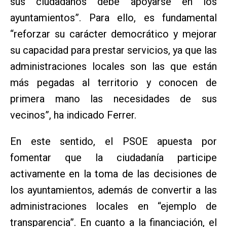
sus ciudadanos debe apoyarse en los
ayuntamientos”. Para ello, es fundamental
“reforzar su carácter democrático y mejorar
su capacidad para prestar servicios, ya que las
administraciones locales son las que están
más pegadas al territorio y conocen de
primera mano las necesidades de sus
vecinos”, ha indicado Ferrer.
En este sentido, el PSOE apuesta por
fomentar que la ciudadanía participe
activamente en la toma de las decisiones de
los ayuntamientos, además de convertir a las
administraciones locales en “ejemplo de
transparencia”. En cuanto a la financiación, el