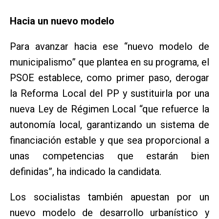
Hacia un nuevo modelo
Para avanzar hacia ese “nuevo modelo de
municipalismo” que plantea en su programa, el
PSOE establece, como primer paso, derogar
la Reforma Local del PP y sustituirla por una
nueva Ley de Régimen Local “que refuerce la
autonomía local, garantizando un sistema de
financiación estable y que sea proporcional a
unas competencias que estarán bien
definidas”, ha indicado la candidata.
Los socialistas también apuestan por un
nuevo modelo de desarrollo urbanístico y