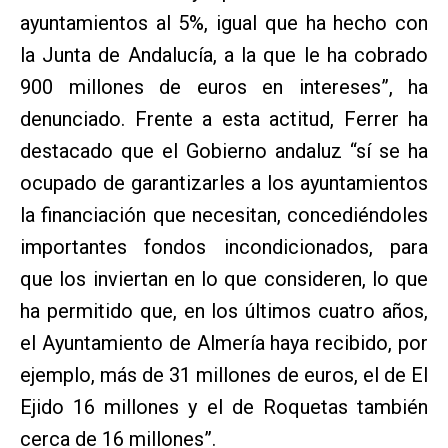
ayuntamientos al 5%, igual que ha hecho con
la Junta de Andalucía, a la que le ha cobrado
900 millones de euros en intereses”, ha
denunciado. Frente a esta actitud, Ferrer ha
destacado que el Gobierno andaluz “sí se ha
ocupado de garantizarles a los ayuntamientos
la financiación que necesitan, concediéndoles
importantes fondos incondicionados, para
que los inviertan en lo que consideren, lo que
ha permitido que, en los últimos cuatro años,
el Ayuntamiento de Almería haya recibido, por
ejemplo, más de 31 millones de euros, el de El
Ejido 16 millones y el de Roquetas también
cerca de 16 millones”.