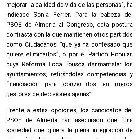
mejorar la calidad de vida de las personas”, ha
indicado Sonia Ferrer. Para la cabeza del
PSOE de Almería al Congreso, esta postura
contrasta con la que mantienen otros partidos
como Ciudadanos, “que ya ha confesado que
quiere eliminarlos”, o por el Partido Popular,
cuya Reforma Local “busca desmantelar los
ayuntamientos, retirándoles competencias y
financiación para convertirlos en meros
gestores de decisiones ajenas”.
Frente a estas opciones, los candidatos del
PSOE de Almería han asegurado que “una
sociedad que quiera la plena integración de