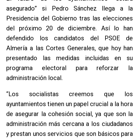
asegurado” si Pedro Sánchez llega a la
Presidencia del Gobierno tras las elecciones
del próximo 20 de diciembre. Así lo han
defendido los candidatos del PSOE de
Almería a las Cortes Generales, que hoy han
presentado las medidas incluidas en su
programa electoral para reforzar la
administración local.
“Los socialistas creemos que los
ayuntamientos tienen un papel crucial a la hora
de asegurar la cohesión social, ya que son la
administración más cercana a los ciudadanos
y prestan unos servicios que son básicos para