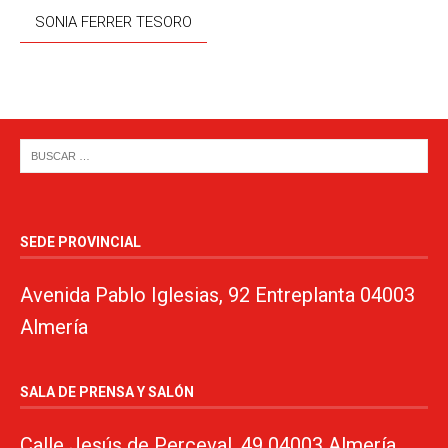
SONIA FERRER TESORO
SEDE PROVINCIAL
Avenida Pablo Iglesias, 92 Entreplanta 04003
Almería
SALA DE PRENSA Y SALÓN
Calle Jesús de Perceval, 49 04003 Almería