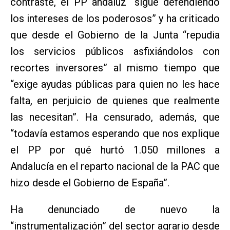
contraste, el PP andaluz “sigue defendiendo
los intereses de los poderosos” y ha criticado
que desde el Gobierno de la Junta “repudia
los servicios públicos asfixiándolos con
recortes inversores” al mismo tiempo que
“exige ayudas públicas para quien no les hace
falta, en perjuicio de quienes que realmente
las necesitan”. Ha censurado, además, que
“todavía estamos esperando que nos explique
el PP por qué hurtó 1.050 millones a
Andalucía en el reparto nacional de la PAC que
hizo desde el Gobierno de España”.
Ha denunciado de nuevo la
“instrumentalización” del sector agrario desde