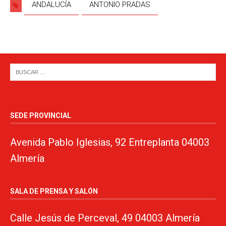
ANDALUCÍA
ANTONIO PRADAS
SEDE PROVINCIAL
Avenida Pablo Iglesias, 92 Entreplanta 04003
Almería
SALA DE PRENSA Y SALÓN
Calle Jesús de Perceval, 49 04003 Almería