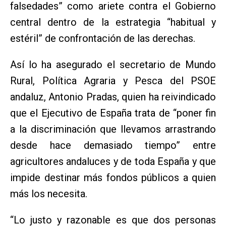
falsedades” como ariete contra el Gobierno
central dentro de la estrategia “habitual y
estéril” de confrontación de las derechas.
Así lo ha asegurado el secretario de Mundo
Rural, Política Agraria y Pesca del PSOE
andaluz, Antonio Pradas, quien ha reivindicado
que el Ejecutivo de España trata de “poner fin
a la discriminación que llevamos arrastrando
desde hace demasiado tiempo” entre
agricultores andaluces y de toda España y que
impide destinar más fondos públicos a quien
más los necesita.
“Lo justo y razonable es que dos personas