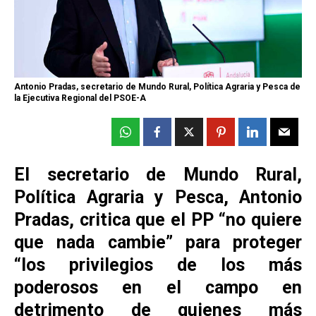
Antonio Pradas, secretario de Mundo Rural, Política Agraria y Pesca de
la Ejecutiva Regional del PSOE-A
El secretario de Mundo Rural,
Política Agraria y Pesca, Antonio
Pradas, critica que el PP “no quiere
que nada cambie” para proteger
“los privilegios de los más
poderosos en el campo en
detrimento de quienes más