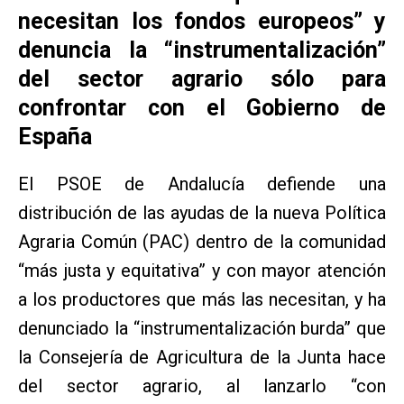
necesitan los fondos europeos” y
denuncia la “instrumentalización”
del sector agrario sólo para
confrontar con el Gobierno de
España
El PSOE de Andalucía defiende una
distribución de las ayudas de la nueva Política
Agraria Común (PAC) dentro de la comunidad
“más justa y equitativa” y con mayor atención
a los productores que más las necesitan, y ha
denunciado la “instrumentalización burda” que
la Consejería de Agricultura de la Junta hace
del sector agrario, al lanzarlo “con