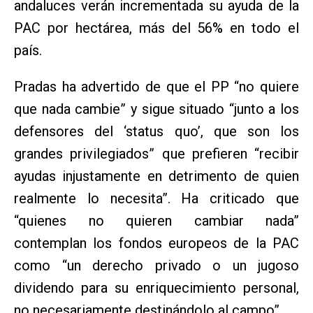
andaluces verán incrementada su ayuda de la
PAC por hectárea, más del 56% en todo el
país.
Pradas ha advertido de que el PP “no quiere
que nada cambie” y sigue situado “junto a los
defensores del ‘status quo’, que son los
grandes privilegiados” que prefieren “recibir
ayudas injustamente en detrimento de quien
realmente lo necesita”. Ha criticado que
“quienes no quieren cambiar nada”
contemplan los fondos europeos de la PAC
como “un derecho privado o un jugoso
dividendo para su enriquecimiento personal,
no necesariamente destinándolo al campo”.