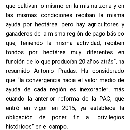
que cultivan lo mismo en la misma zona y en
las mismas condiciones reciban la misma
ayuda por hectárea, pero hay agricultores y
ganaderos de la misma región de pago básico
que, teniendo la misma actividad, reciben
fondos por hectárea muy diferentes en
función de lo que producían 20 años atrás”, ha
resumido Antonio Pradas. Ha considerado
que “la convergencia hacia el valor medio de
ayuda de cada región es inexorable”, más
cuando la anterior reforma de la PAC, que
entró en vigor en 2015, ya establece la
obligación de poner fin a “privilegios
históricos” en el campo.