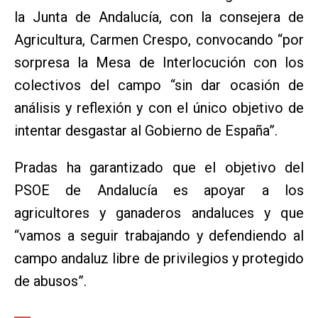
la Junta de Andalucía, con la consejera de
Agricultura, Carmen Crespo, convocando “por
sorpresa la Mesa de Interlocución con los
colectivos del campo “sin dar ocasión de
análisis y reflexión y con el único objetivo de
intentar desgastar al Gobierno de España”.
Pradas ha garantizado que el objetivo del
PSOE de Andalucía es apoyar a los
agricultores y ganaderos andaluces y que
“vamos a seguir trabajando y defendiendo al
campo andaluz libre de privilegios y protegido
de abusos”.