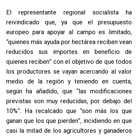
El representante regional socialista ha
reivindicado que, ya que el presupuesto
europeo para apoyar al campo es limitado,
“quienes más ayuda por hectárea reciben vean
reducidos sus importes en beneficio de
quienes reciben” con el objetivo de que todos
los productores se vayan acercando al valor
medio de la región y teniendo en cuenta,
según ha añadido, que “las modificaciones
previstas son muy reducidas, por debajo del
10%”. Ha recalcado que “son más los que
ganan que los que pierden”, incidiendo en que
casi la mitad de los agricultores y ganaderos