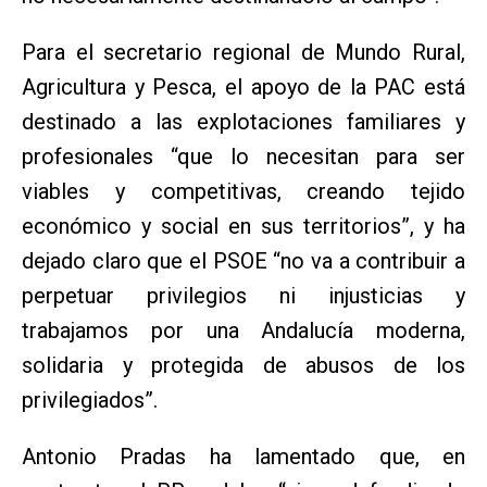
Para el secretario regional de Mundo Rural,
Agricultura y Pesca, el apoyo de la PAC está
destinado a las explotaciones familiares y
profesionales “que lo necesitan para ser
viables y competitivas, creando tejido
económico y social en sus territorios”, y ha
dejado claro que el PSOE “no va a contribuir a
perpetuar privilegios ni injusticias y
trabajamos por una Andalucía moderna,
solidaria y protegida de abusos de los
privilegiados”.
Antonio Pradas ha lamentado que, en