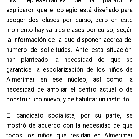
explicaron que el colegio está diseñado para
acoger dos clases por curso, pero en este
momento hay ya tres clases por curso, según
la información de la que disponen acerca del
número de solicitudes. Ante esta situación,
han planteado la necesidad de que se
garantice la escolarización de los niños de
Almerimar en ese núcleo, así como la
necesidad de ampliar el centro actual o de
construir uno nuevo, y de habilitar un instituto.
El candidato socialista, por su parte, se
mostró de acuerdo con la necesidad de que
todos los niños que residan en Almerimar