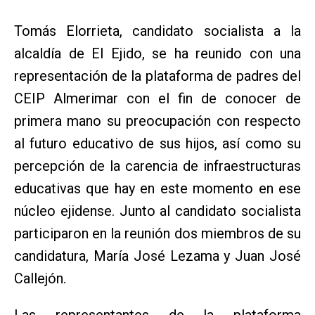
Tomás Elorrieta, candidato socialista a la
alcaldía de El Ejido, se ha reunido con una
representación de la plataforma de padres del
CEIP Almerimar con el fin de conocer de
primera mano su preocupación con respecto
al futuro educativo de sus hijos, así como su
percepción de la carencia de infraestructuras
educativas que hay en este momento en ese
núcleo ejidense. Junto al candidato socialista
participaron en la reunión dos miembros de su
candidatura, María José Lezama y Juan José
Callejón.
Las representantes de la plataforma