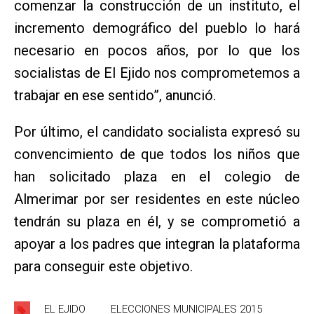
comenzar la construcción de un instituto, el
incremento demográfico del pueblo lo hará
necesario en pocos años, por lo que los
socialistas de El Ejido nos comprometemos a
trabajar en ese sentido”, anunció.
Por último, el candidato socialista expresó su
convencimiento de que todos los niños que
han solicitado plaza en el colegio de
Almerimar por ser residentes en este núcleo
tendrán su plaza en él, y se comprometió a
apoyar a los padres que integran la plataforma
para conseguir este objetivo.
EL EJIDO
ELECCIONES MUNICIPALES 2015