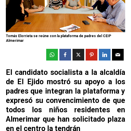
Tomás Elorrieta se reúne con la plataforma de padres del CEIP
Almerimar
El candidato socialista a la alcaldía
de El Ejido mostró su apoyo a los
padres que integran la plataforma y
expresó su convencimiento de que
todos los niños residentes en
Almerimar que han solicitado plaza
en el centro la tendrán