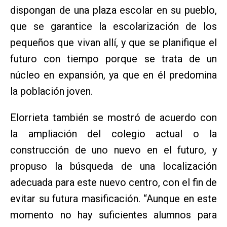
dispongan de una plaza escolar en su pueblo,
que se garantice la escolarización de los
pequeños que vivan allí, y que se planifique el
futuro con tiempo porque se trata de un
núcleo en expansión, ya que en él predomina
la población joven.
Elorrieta también se mostró de acuerdo con
la ampliación del colegio actual o la
construcción de uno nuevo en el futuro, y
propuso la búsqueda de una localización
adecuada para este nuevo centro, con el fin de
evitar su futura masificación. “Aunque en este
momento no hay suficientes alumnos para