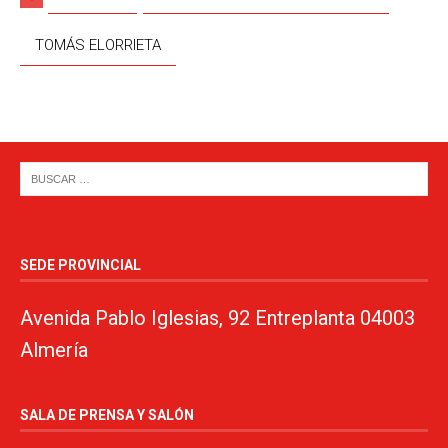
TOMÁS ELORRIETA
SEDE PROVINCIAL
Avenida Pablo Iglesias, 92 Entreplanta 04003
Almería
SALA DE PRENSA Y SALÓN