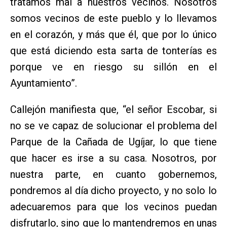
tratamos mal a nuestros vecinos. Nosotros
somos vecinos de este pueblo y lo llevamos
en el corazón, y más que él, que por lo único
que está diciendo esta sarta de tonterías es
porque ve en riesgo su sillón en el
Ayuntamiento”.
Callejón manifiesta que, “el señor Escobar, si
no se ve capaz de solucionar el problema del
Parque de la Cañada de Ugíjar, lo que tiene
que hacer es irse a su casa. Nosotros, por
nuestra parte, en cuanto gobernemos,
pondremos al día dicho proyecto, y no solo lo
adecuaremos para que los vecinos puedan
disfrutarlo, sino que lo mantendremos en unas