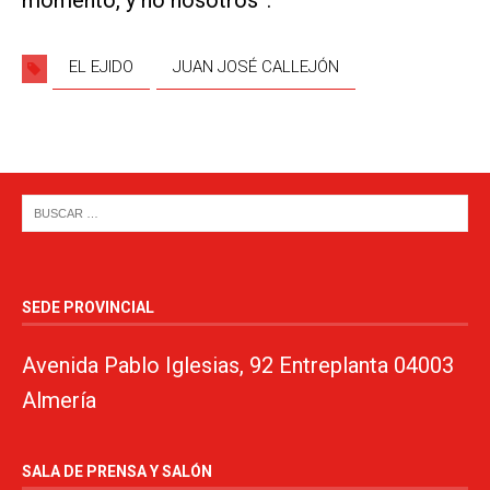
EL EJIDO
JUAN JOSÉ CALLEJÓN
SEDE PROVINCIAL
Avenida Pablo Iglesias, 92 Entreplanta 04003
Almería
SALA DE PRENSA Y SALÓN