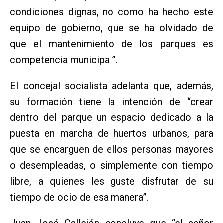
condiciones dignas, no como ha hecho este
equipo de gobierno, que se ha olvidado de
que el mantenimiento de los parques es
competencia municipal”.
El concejal socialista adelanta que, además,
su formación tiene la intención de “crear
dentro del parque un espacio dedicado a la
puesta en marcha de huertos urbanos, para
que se encarguen de ellos personas mayores
o desempleadas, o simplemente con tiempo
libre, a quienes les guste disfrutar de su
tiempo de ocio de esa manera”.
Juan José Callejón concluye que “el señor