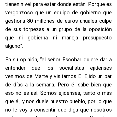
tienen nivel para estar donde están. Porque es
vergonzoso que un equipo de gobierno que
gestiona 80 millones de euros anuales culpe
de sus torpezas a un grupo de la oposición
que ni gobierna ni maneja presupuesto
alguno”.
En su opinión, “el señor Escobar quiere dar a
entender que los socialistas ejidenses
venimos de Marte y visitamos El Ejido un par
de días a la semana. Pero él sabe bien que
eso no es así. Somos ejidenses, tanto o más
que él, y nos duele nuestro pueblo, por lo que
no le voy a consentir que diga que nosotros