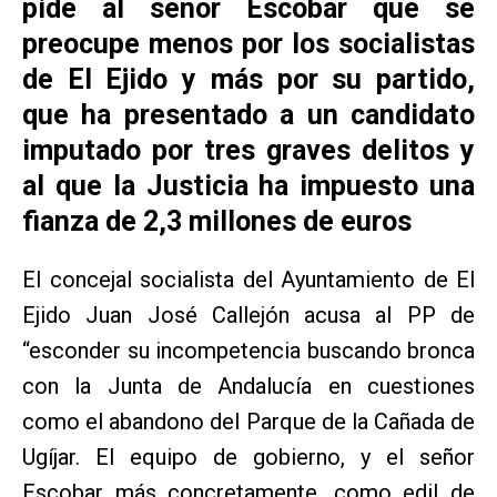
pide al señor Escobar que se
preocupe menos por los socialistas
de El Ejido y más por su partido,
que ha presentado a un candidato
imputado por tres graves delitos y
al que la Justicia ha impuesto una
fianza de 2,3 millones de euros
El concejal socialista del Ayuntamiento de El
Ejido Juan José Callejón acusa al PP de
“esconder su incompetencia buscando bronca
con la Junta de Andalucía en cuestiones
como el abandono del Parque de la Cañada de
Ugíjar. El equipo de gobierno, y el señor
Escobar más concretamente, como edil de