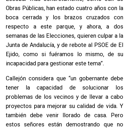
Obras Públicas, han estado cuatro años con la
boca cerrada y los brazos cruzados con
respecto a este parque, y ahora, a dos
semanas de las Elecciones, quieren culpar a la
Junta de Andalucía, y de rebote al PSOE de El
Ejido, como si fuéramos lo mismo, de su
incapacidad para gestionar este tema”.
Callejón considera que “un gobernante debe
tener la capacidad de solucionar los
problemas de los vecinos y de llevar a cabo
proyectos para mejorar su calidad de vida. Y
también debe venir llorado de casa. Pero
estos señores están demostrando que no