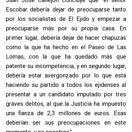
Escobar debería dejar de preocuparse tanto
por los socialistas de El Ejido y empezar a
preocuparse más por su propia casa. En
primer lugar, debería dejar de hacer chapuzas
como la que ha hecho en el Paseo de Las
Lomas, con la que ha quedado más que
patente su incompetencia, y en segundo lugar,
debería estar avergonzado por lo que está
haciendo su partido a todos los ejidenses al
presentar a un candidato imputado por tres
graves delitos, al que la Justicia ha impuesto
una fianza de 2,3 millones de euros. Esas
deberían ser sus preocupaciones en este
momento, y no nosotros”.