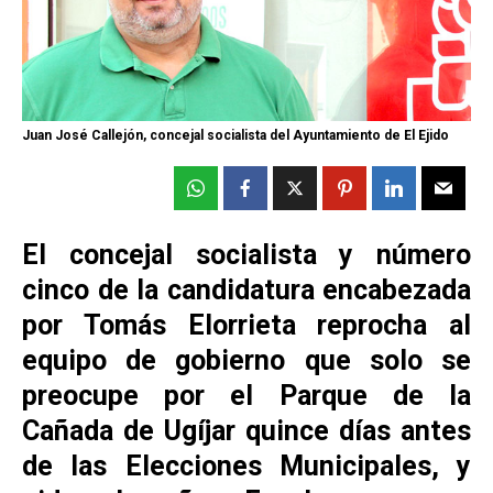
Juan José Callejón, concejal socialista del Ayuntamiento de El Ejido
El concejal socialista y número
cinco de la candidatura encabezada
por Tomás Elorrieta reprocha al
equipo de gobierno que solo se
preocupe por el Parque de la
Cañada de Ugíjar quince días antes
de las Elecciones Municipales, y