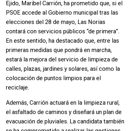
Ejido, Maribel Carrión, ha prometido que, si el
PSOE accede al Gobierno municipal tras las
elecciones del 28 de mayo, Las Norias
contará con servicios públicos “de primera”.
En este sentido, ha destacado que, entre las
primeras medidas que pondrá en marcha,
estará la mejora del servicio de limpieza de
calles, plazas, jardines y solares, así como la
colocación de puntos limpios para el
reciclaje.
Además, Carrión actuará en la limpieza rural,
el asfaltado de caminos y diseñará un plan de
evacuación de pluviales. La candidata también
se ha comprometido a realizar las gestiones