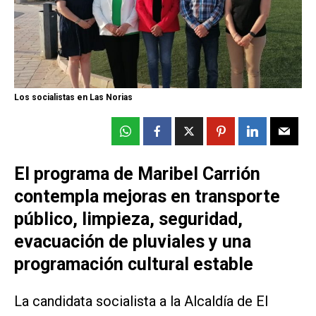
Los socialistas en Las Norias
El programa de Maribel Carrión
contempla mejoras en transporte
público, limpieza, seguridad,
evacuación de pluviales y una
programación cultural estable
La candidata socialista a la Alcaldía de El