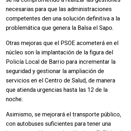
necesarias para que las administraciones
competentes den una solución definitiva a la
problemática que genera la Balsa el Sapo.
Otras mejoras que el PSOE acometerá en el
núcleo son la implantación de la figura del
Policía Local de Barrio para incrementar la
seguridad y gestionar la ampliación de
servicios en el Centro de Salud, de manera
que atienda urgencias hasta las 12 de la
noche.
Asimismo, se mejorará el transporte público,
con autobuses suficientes para tener una