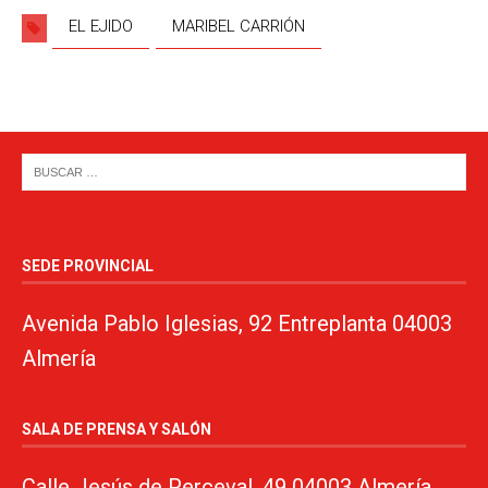
EL EJIDO
MARIBEL CARRIÓN
SEDE PROVINCIAL
Avenida Pablo Iglesias, 92 Entreplanta 04003
Almería
SALA DE PRENSA Y SALÓN
Calle Jesús de Perceval, 49 04003 Almería