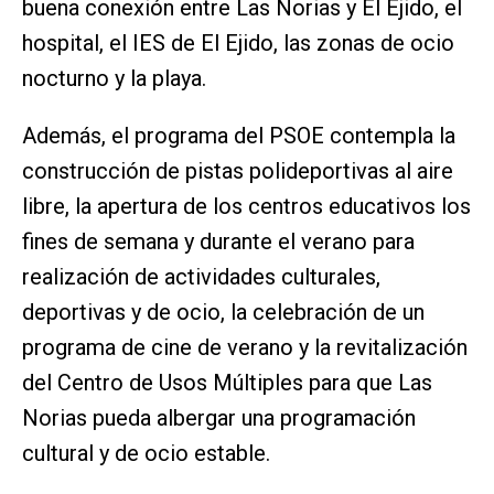
buena conexión entre Las Norias y El Ejido, el
hospital, el IES de El Ejido, las zonas de ocio
nocturno y la playa.
Además, el programa del PSOE contempla la
construcción de pistas polideportivas al aire
libre, la apertura de los centros educativos los
fines de semana y durante el verano para
realización de actividades culturales,
deportivas y de ocio, la celebración de un
programa de cine de verano y la revitalización
del Centro de Usos Múltiples para que Las
Norias pueda albergar una programación
cultural y de ocio estable.