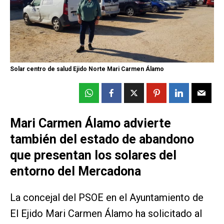
Solar centro de salud Ejido Norte Mari Carmen Álamo
Mari Carmen Álamo advierte
también del estado de abandono
que presentan los solares del
entorno del Mercadona
La concejal del PSOE en el Ayuntamiento de
El Ejido Mari Carmen Álamo ha solicitado al