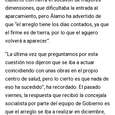
dimensiones, que dificultaba la entrada al
aparcamiento, pero Álamo ha advertido de
que “el arreglo tiene los días contados, ya que
el firme es de tierra, por lo que el agujero
volverá a aparecer”.
“La última vez que preguntamos por esta
cuestión nos dijeron que se iba a actuar
coincidiendo con unas obras en el propio
centro de salud, pero lo cierto es que nada de
eso ha sucedido”, ha recordado. El pasado
viernes, la respuesta que recibió la concejala
socialista por parte del equipo de Gobierno es
que el arreglo se iba a realizar en diciembre,