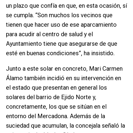
un plazo que confía en que, en esta ocasión, sí
se cumpla. “Son muchos los vecinos que
tienen que hacer uso de ese aparcamiento
para acudir al centro de salud y el
Ayuntamiento tiene que asegurarse de que
esté en buenas condiciones”, ha insistido.
Junto a este solar en concreto, Mari Carmen
Álamo también incidió en su intervención en
el estado que presentan en general los
solares del barrio de Ejido Norte y,
concretamente, los que se sitúan en el
entorno del Mercadona. Además de la
suciedad que acumulan, la concejala señaló la