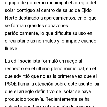
equipo de gobierno municipal el arreglo del
solar contiguo al centro de salud de Ejido
Norte destinado a aparcamientos, en el que
se forman grandes socavones
periódicamente, lo que dificulta su uso en
circunstancias normales y lo impide cuando
llueve.
La edil socialista formuló un ruego al
respecto en el último pleno municipal, en el
que advirtió que no es la primera vez que el
PSOE llama la atención sobre este asunto, sin
que el arreglo definitivo del solar se haya
producido todavía. Recientemente se ha
cubierto con tierra el socavón de mayores