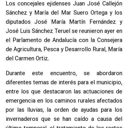
Los concejales ejidenses Juan José Callejón
Sánchez y María del Mar Suero Ortega y los
diputados José María Martín Fernández y
José Luis Sánchez Teruel se reunieron ayer en
el Parlamento de Andalucía con la Consejera
de Agricultura, Pesca y Desarrollo Rural, María
del Carmen Ortiz.
Durante este encuentro, se abordaron
diferentes temas de interés para el municipio,
entre los que destacaron las actuaciones de
emergencia en los caminos rurales afectados
por las lluvias, la orden de ayudas para los
invernaderos que se han caído a causa del
último temporal, el tratamiento de los restos