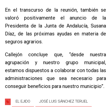
En el transcurso de la reunión, también se
valoró positivamente el anuncio de la
Presidenta de la Junta de Andalucía, Susana
Díaz, de las próximas ayudas en materia de
seguros agrarios.
Callejón concluye que, “desde nuestra
agrupación y nuestro grupo municipal,
estamos dispuestos a colaborar con todas las
administraciones que sea necesario para
conseguir beneficios para nuestro municipio”.
EL EJIDO
JOSÉ LUIS SÁNCHEZ TERUEL