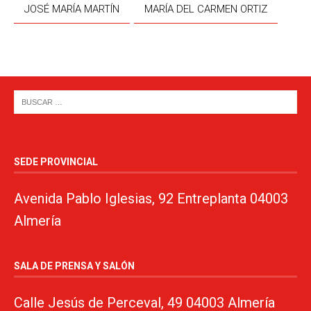
JOSÉ MARÍA MARTÍN
MARÍA DEL CARMEN ORTIZ
SEDE PROVINCIAL
Avenida Pablo Iglesias, 92 Entreplanta 04003
Almería
SALA DE PRENSA Y SALÓN
Calle Jesús de Perceval, 49 04003 Almería