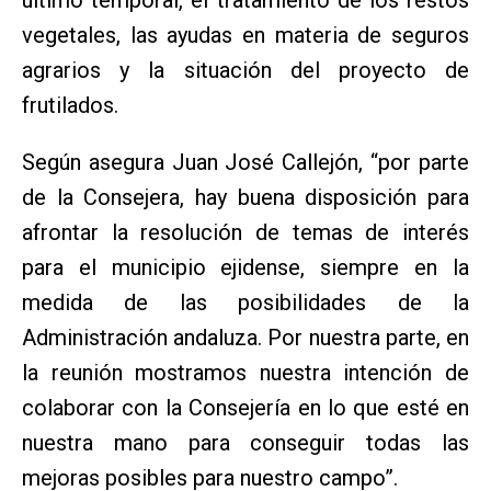
vegetales, las ayudas en materia de seguros
agrarios y la situación del proyecto de
frutilados.
Según asegura Juan José Callejón, “por parte
de la Consejera, hay buena disposición para
afrontar la resolución de temas de interés
para el municipio ejidense, siempre en la
medida de las posibilidades de la
Administración andaluza. Por nuestra parte, en
la reunión mostramos nuestra intención de
colaborar con la Consejería en lo que esté en
nuestra mano para conseguir todas las
mejoras posibles para nuestro campo”.