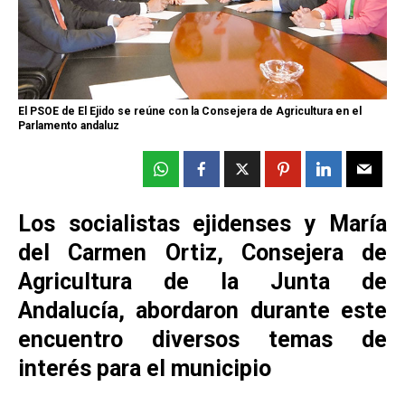
El PSOE de El Ejido se reúne con la Consejera de Agricultura en el
Parlamento andaluz
Los socialistas ejidenses y María
del Carmen Ortiz, Consejera de
Agricultura de la Junta de
Andalucía, abordaron durante este
encuentro diversos temas de
interés para el municipio