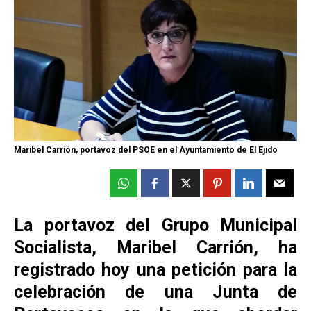
Maribel Carrión, portavoz del PSOE en el Ayuntamiento de El Ejido
La portavoz del Grupo Municipal
Socialista, Maribel Carrión, ha
registrado hoy una petición para la
celebración de una Junta de