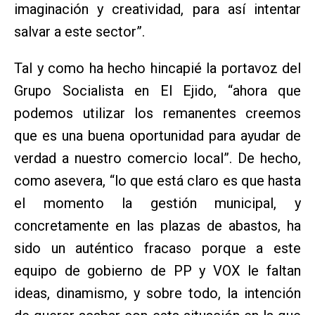
imaginación y creatividad, para así intentar
salvar a este sector”.
Tal y como ha hecho hincapié la portavoz del
Grupo Socialista en El Ejido, “ahora que
podemos utilizar los remanentes creemos
que es una buena oportunidad para ayudar de
verdad a nuestro comercio local”. De hecho,
como asevera, “lo que está claro es que hasta
el momento la gestión municipal, y
concretamente en las plazas de abastos, ha
sido un auténtico fracaso porque a este
equipo de gobierno de PP y VOX le faltan
ideas, dinamismo, y sobre todo, la intención