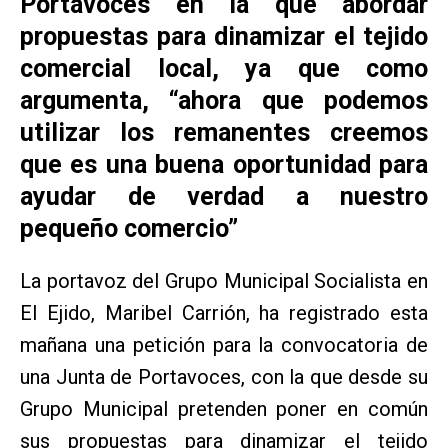
Portavoces en la que abordar
propuestas para dinamizar el tejido
comercial local, ya que como
argumenta, “ahora que podemos
utilizar los remanentes creemos
que es una buena oportunidad para
ayudar de verdad a nuestro
pequeño comercio”
La portavoz del Grupo Municipal Socialista en
El Ejido, Maribel Carrión, ha registrado esta
mañana una petición para la convocatoria de
una Junta de Portavoces, con la que desde su
Grupo Municipal pretenden poner en común
sus propuestas para dinamizar el tejido