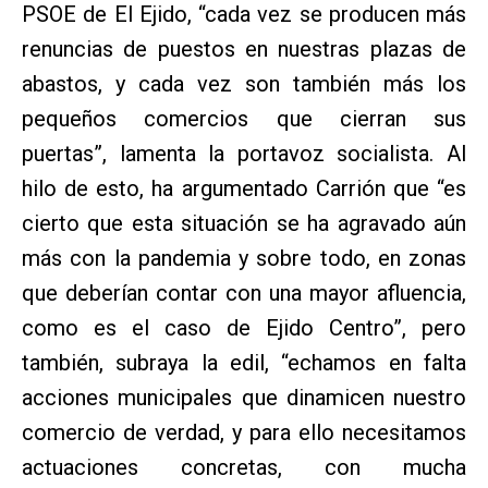
PSOE de El Ejido, “cada vez se producen más
renuncias de puestos en nuestras plazas de
abastos, y cada vez son también más los
pequeños comercios que cierran sus
puertas”, lamenta la portavoz socialista. Al
hilo de esto, ha argumentado Carrión que “es
cierto que esta situación se ha agravado aún
más con la pandemia y sobre todo, en zonas
que deberían contar con una mayor afluencia,
como es el caso de Ejido Centro”, pero
también, subraya la edil, “echamos en falta
acciones municipales que dinamicen nuestro
comercio de verdad, y para ello necesitamos
actuaciones concretas, con mucha