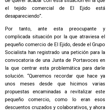
de querer acabar con esta situación en la que
el tejido comercial de El Ejido está
desapareciendo”.
Por tanto, ante esta preocupante y
complicada situación por la que atraviesa el
pequeño comercio de El Ejido, desde el Grupo
Socialista han registrado una petición para la
convocatoria de una Junta de Portavoces en
la que centrar esta problemática para darle
solución. “Queremos recordar que hace ya
unos meses desde que hicimos varias
propuestas encaminadas a revitalizar este
pequeño comercio, como lo eran esos
descuentos cruzados y colaborativos, y ahora