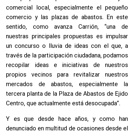
comercial local, especialmente el pequeño
comercio y las plazas de abastos. En este
sentido, como avanza Carrión, “una de
nuestras principales propuestas es impulsar
un concurso o lluvia de ideas con el que, a
través de la participación ciudadana, podamos
recopilar ideas e iniciativas de nuestros
propios vecinos para revitalizar nuestros
mercados de abastos, especialmente la
tercera planta de la Plaza de Abastos de Ejido
Centro, que actualmente está desocupada”.
Y es que desde hace años, y como han
denunciado en multitud de ocasiones desde el