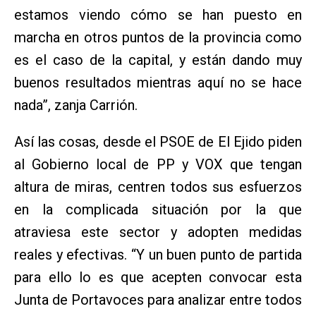
estamos viendo cómo se han puesto en
marcha en otros puntos de la provincia como
es el caso de la capital, y están dando muy
buenos resultados mientras aquí no se hace
nada”, zanja Carrión.
Así las cosas, desde el PSOE de El Ejido piden
al Gobierno local de PP y VOX que tengan
altura de miras, centren todos sus esfuerzos
en la complicada situación por la que
atraviesa este sector y adopten medidas
reales y efectivas. “Y un buen punto de partida
para ello lo es que acepten convocar esta
Junta de Portavoces para analizar entre todos