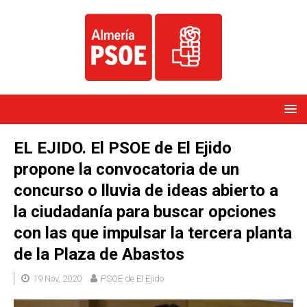
EL EJIDO. El PSOE de El Ejido
propone la convocatoria de un
concurso o lluvia de ideas abierto a
la ciudadanía para buscar opciones
con las que impulsar la tercera planta
de la Plaza de Abastos
19 Nov, 2020
PSOE de El Ejido