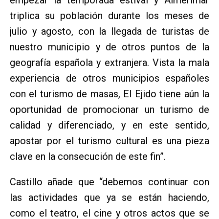
triplica su población durante los meses de
julio y agosto, con la llegada de turistas de
nuestro municipio y de otros puntos de la
geografía española y extranjera. Vista la mala
experiencia de otros municipios españoles
con el turismo de masas, El Ejido tiene aún la
oportunidad de promocionar un turismo de
calidad y diferenciado, y en este sentido,
apostar por el turismo cultural es una pieza
clave en la consecución de este fin”.
Castillo añade que “debemos continuar con
las actividades que ya se están haciendo,
como el teatro, el cine y otros actos que se