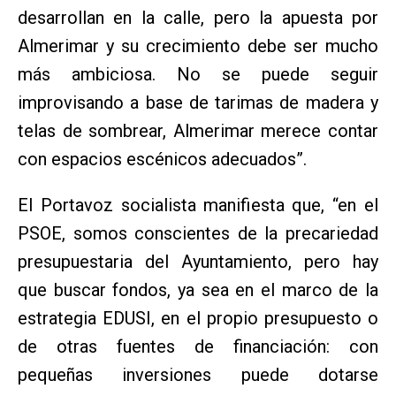
desarrollan en la calle, pero la apuesta por
Almerimar y su crecimiento debe ser mucho
más ambiciosa. No se puede seguir
improvisando a base de tarimas de madera y
telas de sombrear, Almerimar merece contar
con espacios escénicos adecuados”.
El Portavoz socialista manifiesta que, “en el
PSOE, somos conscientes de la precariedad
presupuestaria del Ayuntamiento, pero hay
que buscar fondos, ya sea en el marco de la
estrategia EDUSI, en el propio presupuesto o
de otras fuentes de financiación: con
pequeñas inversiones puede dotarse