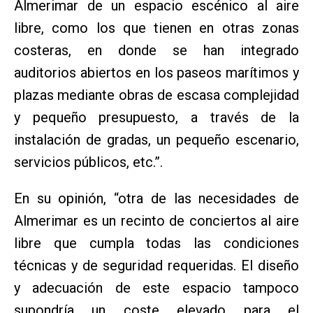
Almerimar de un espacio escénico al aire
libre, como los que tienen en otras zonas
costeras, en donde se han integrado
auditorios abiertos en los paseos marítimos y
plazas mediante obras de escasa complejidad
y pequeño presupuesto, a través de la
instalación de gradas, un pequeño escenario,
servicios públicos, etc.”.
En su opinión, “otra de las necesidades de
Almerimar es un recinto de conciertos al aire
libre que cumpla todas las condiciones
técnicas y de seguridad requeridas. El diseño
y adecuación de este espacio tampoco
supondría un coste elevado para el