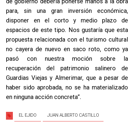
de gobierno debería ponerse manos a la obra
para, sin una gran inversión económica,
disponer en el corto y medio plazo de
espacios de este tipo. Nos gustaría que esta
propuesta relacionada con el turismo cultural
no cayera de nuevo en saco roto, como ya
pasó con nuestra moción sobre la
recuperación del patrimonio salinero de
Guardias Viejas y Almerimar, que a pesar de
haber sido aprobada, no se ha materializado
en ninguna acción concreta”.
EL EJIDO
JUAN ALBERTO CASTILLO