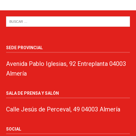
SEDE PROVINCIAL
Avenida Pablo Iglesias, 92 Entreplanta 04003
Almería
SALA DE PRENSA Y SALÓN
Calle Jesús de Perceval, 49 04003 Almería
SOCIAL