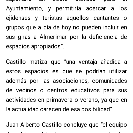
Ayuntamiento, y permitiría acercar a los
ejidenses y turistas aquellos cantantes o
grupos que a día de hoy no pueden incluir en
sus giras a Almerimar por la deficiencia de
espacios apropiados”.
Castillo matiza que “una ventaja añadida a
estos espacios es que se podrían utilizar
además por las asociaciones, comunidades
de vecinos o centros educativos para sus
actividades en primavera o verano, ya que en
la actualidad carecen de esa posibilidad”.
Juan Alberto Castillo concluye que “el equipo