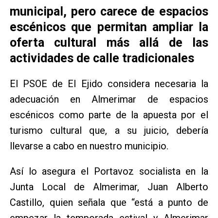
municipal, pero carece de espacios
escénicos que permitan ampliar la
oferta cultural más allá de las
actividades de calle tradicionales
El PSOE de El Ejido considera necesaria la
adecuación en Almerimar de espacios
escénicos como parte de la apuesta por el
turismo cultural que, a su juicio, debería
llevarse a cabo en nuestro municipio.
Así lo asegura el Portavoz socialista en la
Junta Local de Almerimar, Juan Alberto
Castillo, quien señala que “está a punto de
empezar la temporada estival y Almerimar