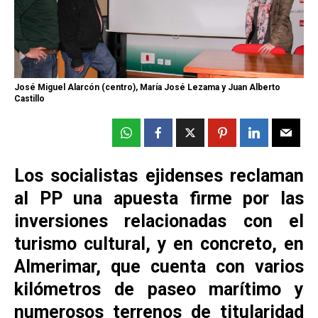
José Miguel Alarcón (centro), María José Lezama y Juan Alberto
Castillo
Los socialistas ejidenses reclaman
al PP una apuesta firme por las
inversiones relacionadas con el
turismo cultural, y en concreto, en
Almerimar, que cuenta con varios
kilómetros de paseo marítimo y
numerosos terrenos de titularidad