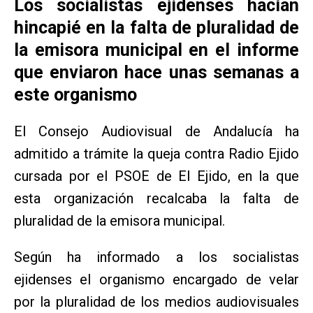
Los socialistas ejidenses hacían
hincapié en la falta de pluralidad de
la emisora municipal en el informe
que enviaron hace unas semanas a
este organismo
El Consejo Audiovisual de Andalucía ha
admitido a trámite la queja contra Radio Ejido
cursada por el PSOE de El Ejido, en la que
esta organización recalcaba la falta de
pluralidad de la emisora municipal.
Según ha informado a los socialistas
ejidenses el organismo encargado de velar
por la pluralidad de los medios audiovisuales