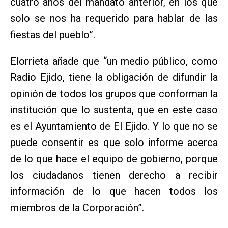
cuatro años del mandato anterior, en los que
solo se nos ha requerido para hablar de las
fiestas del pueblo”.
Elorrieta añade que “un medio público, como
Radio Ejido, tiene la obligación de difundir la
opinión de todos los grupos que conforman la
institución que lo sustenta, que en este caso
es el Ayuntamiento de El Ejido. Y lo que no se
puede consentir es que solo informe acerca
de lo que hace el equipo de gobierno, porque
los ciudadanos tienen derecho a recibir
información de lo que hacen todos los
miembros de la Corporación”.