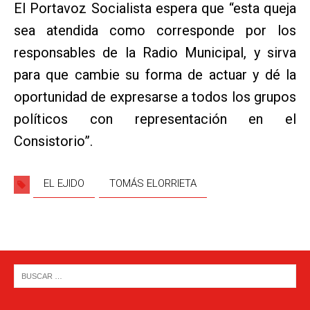
El Portavoz Socialista espera que “esta queja
sea atendida como corresponde por los
responsables de la Radio Municipal, y sirva
para que cambie su forma de actuar y dé la
oportunidad de expresarse a todos los grupos
políticos con representación en el
Consistorio”.
EL EJIDO
TOMÁS ELORRIETA