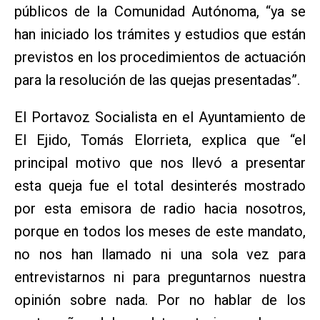
públicos de la Comunidad Autónoma, “ya se
han iniciado los trámites y estudios que están
previstos en los procedimientos de actuación
para la resolución de las quejas presentadas”.
El Portavoz Socialista en el Ayuntamiento de
El Ejido, Tomás Elorrieta, explica que “el
principal motivo que nos llevó a presentar
esta queja fue el total desinterés mostrado
por esta emisora de radio hacia nosotros,
porque en todos los meses de este mandato,
no nos han llamado ni una sola vez para
entrevistarnos ni para preguntarnos nuestra
opinión sobre nada. Por no hablar de los