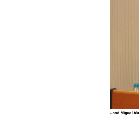
José Miguel Ala