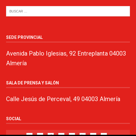
SEDE PROVINCIAL
Avenida Pablo Iglesias, 92 Entreplanta 04003
Almería
SALA DE PRENSA Y SALÓN
Calle Jesús de Perceval, 49 04003 Almería
SOCIAL