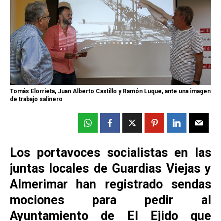
Tomás Elorrieta, Juan Alberto Castillo y Ramón Luque, ante una imagen
de trabajo salinero
Los portavoces socialistas en las
juntas locales de Guardias Viejas y
Almerimar han registrado sendas
mociones para pedir al
Ayuntamiento de El Ejido que