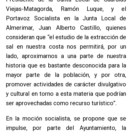
Viejas-Matagorda, Ramón Luque, y el
Portavoz Socialista en la Junta Local de
Almerimar, Juan Alberto Castillo, quienes
consideran que “el estudio de la extracción de
sal en nuestra costa nos permitirá, por un
lado, aproximarnos a una parte de nuestra
historia que es bastante desconocida para la
mayor parte de la población, y por otra,
promover actividades de carácter divulgativo
y cultural en torno a esta materia que podrían
ser aprovechadas como recurso turístico”.
En la moción socialista, se propone que se
impulse, por parte del Ayuntamiento, la