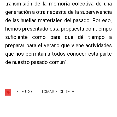
transmisión de la memoria colectiva de una
generación a otra necesita de la supervivencia
de las huellas materiales del pasado. Por eso,
hemos presentado esta propuesta con tiempo
suficiente como para que dé tiempo a
preparar para el verano que viene actividades
que nos permitan a todos conocer esta parte
de nuestro pasado común”.
EL EJIDO
TOMÁS ELORRIETA