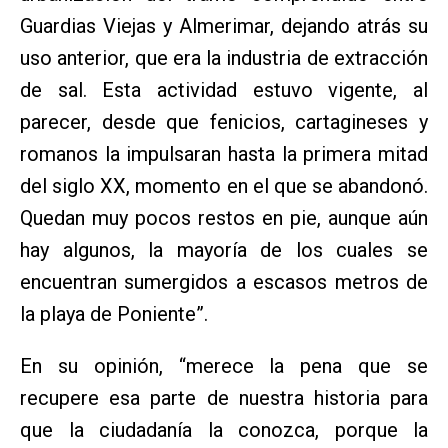
Guardias Viejas y Almerimar, dejando atrás su
uso anterior, que era la industria de extracción
de sal. Esta actividad estuvo vigente, al
parecer, desde que fenicios, cartagineses y
romanos la impulsaran hasta la primera mitad
del siglo XX, momento en el que se abandonó.
Quedan muy pocos restos en pie, aunque aún
hay algunos, la mayoría de los cuales se
encuentran sumergidos a escasos metros de
la playa de Poniente”.
En su opinión, “merece la pena que se
recupere esa parte de nuestra historia para
que la ciudadanía la conozca, porque la