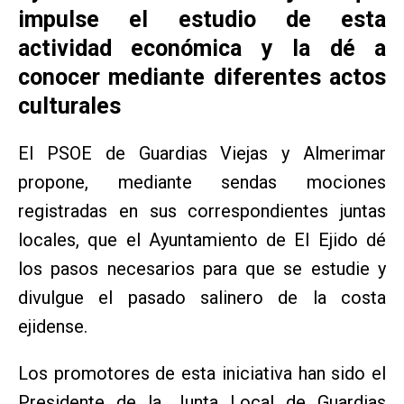
impulse el estudio de esta
actividad económica y la dé a
conocer mediante diferentes actos
culturales
El PSOE de Guardias Viejas y Almerimar
propone, mediante sendas mociones
registradas en sus correspondientes juntas
locales, que el Ayuntamiento de El Ejido dé
los pasos necesarios para que se estudie y
divulgue el pasado salinero de la costa
ejidense.
Los promotores de esta iniciativa han sido el
Presidente de la Junta Local de Guardias