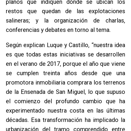
planos que indiquen dónde se ubican los
restos que quedan de las explotaciones
salineras; y la organización de charlas,
conferencias y debates en torno al tema.
Según explican Luque y Castillo, “nuestra idea
es que todas estas iniciativas se desarrollen
en el verano de 2017, porque el año que viene
se cumplen treinta años desde que una
promotora inmobiliaria comprara los terrenos
de la Ensenada de San Miguel, lo que supuso
el comienzo del profundo cambio que ha
experimentado nuestra costa en las últimas
décadas. Esa transformación ha implicado la
urbanización del tramo comprendido entre