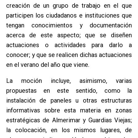
creación de un grupo de trabajo en el que
participen los ciudadanos e instituciones que
tengan conocimientos y documentación
acerca de este aspecto; que se diseñen
actuaciones o actividades para darlo a
conocer; y que se realicen dichas actuaciones
en el verano del año que viene.
La moción incluye, asimismo, varias
propuestas en este sentido, como la
instalación de paneles u otras estructuras
informativas sobre esta materia en zonas
estratégicas de Almerimar y Guardias Viejas;
la colocación, en los mismos lugares, de