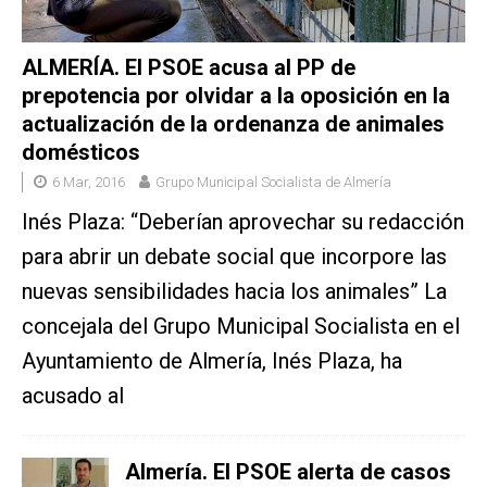
ALMERÍA. El PSOE acusa al PP de
prepotencia por olvidar a la oposición en la
actualización de la ordenanza de animales
domésticos
6 Mar, 2016
Grupo Municipal Socialista de Almería
Inés Plaza: “Deberían aprovechar su redacción
para abrir un debate social que incorpore las
nuevas sensibilidades hacia los animales” La
concejala del Grupo Municipal Socialista en el
Ayuntamiento de Almería, Inés Plaza, ha
acusado al
Almería. El PSOE alerta de casos