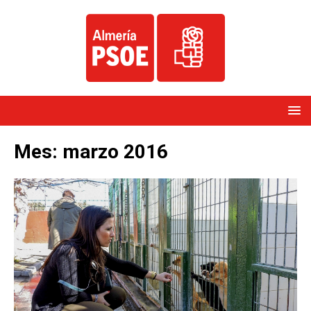
Mes:
marzo 2016