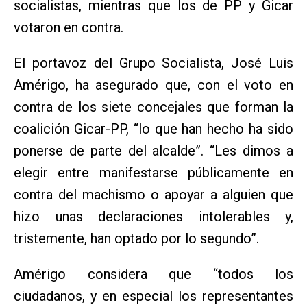
socialistas, mientras que los de PP y Gicar
votaron en contra.
El portavoz del Grupo Socialista, José Luis
Amérigo, ha asegurado que, con el voto en
contra de los siete concejales que forman la
coalición Gicar-PP, “lo que han hecho ha sido
ponerse de parte del alcalde”. “Les dimos a
elegir entre manifestarse públicamente en
contra del machismo o apoyar a alguien que
hizo unas declaraciones intolerables y,
tristemente, han optado por lo segundo”.
Amérigo considera que “todos los
ciudadanos, y en especial los representantes