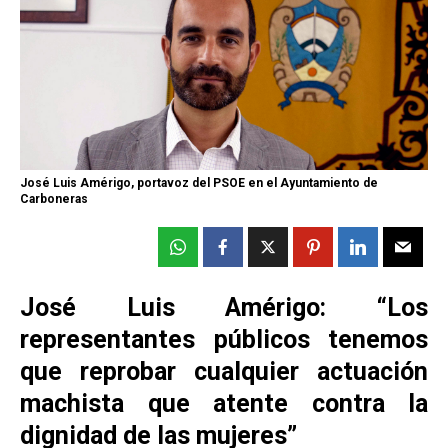
José Luis Amérigo, portavoz del PSOE en el Ayuntamiento de
Carboneras
José Luis Amérigo: “Los
representantes públicos tenemos
que reprobar cualquier actuación
machista que atente contra la
dignidad de las mujeres”