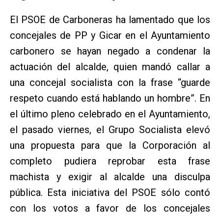
El PSOE de Carboneras ha lamentado que los
concejales de PP y Gicar en el Ayuntamiento
carbonero se hayan negado a condenar la
actuación del alcalde, quien mandó callar a
una concejal socialista con la frase “guarde
respeto cuando está hablando un hombre”. En
el último pleno celebrado en el Ayuntamiento,
el pasado viernes, el Grupo Socialista elevó
una propuesta para que la Corporación al
completo pudiera reprobar esta frase
machista y exigir al alcalde una disculpa
pública. Esta iniciativa del PSOE sólo contó
con los votos a favor de los concejales