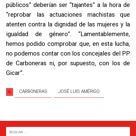
públicos” deberían ser “tajantes” a la hora de
“reprobar las actuaciones machistas que
atenten contra la dignidad de las mujeres y la
igualdad de género”. “Lamentablemente,
hemos podido comprobar que, en esta lucha,
no podemos contar con los concejales del PP
de Carboneras ni, por supuesto, con los de
Gicar”.
CARBONERAS
JOSÉ LUIS AMÉRIGO