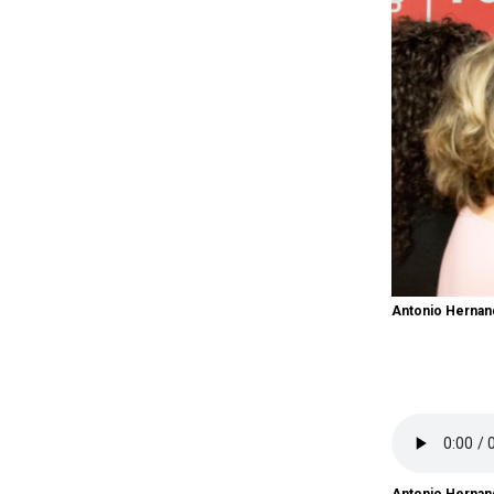
Antonio Hernan