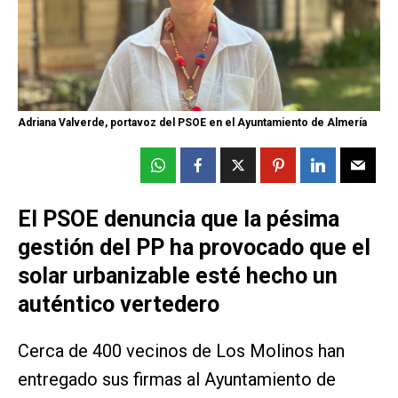
Adriana Valverde, portavoz del PSOE en el Ayuntamiento de Almería
El PSOE denuncia que la pésima
gestión del PP ha provocado que el
solar urbanizable esté hecho un
auténtico vertedero
Cerca de 400 vecinos de Los Molinos han
entregado sus firmas al Ayuntamiento de