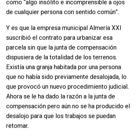
como “algo insólito e incomprensible a ojos
de cualquier persona con sentido común”.
Y es que la empresa municipal Almería XXI
suscribió el contrato para urbanizar esa
parcela sin que la junta de compensación
dispusiera de la totalidad de los terrenos.
Existía una granja habitada por una persona
que no había sido previamente desalojada, lo
que provocó un nuevo procedimiento judicial.
Ahora se le ha dado la razón a la junta de
compensación pero aún no se ha producido el
desalojo para que los trabajos se puedan
retomar.