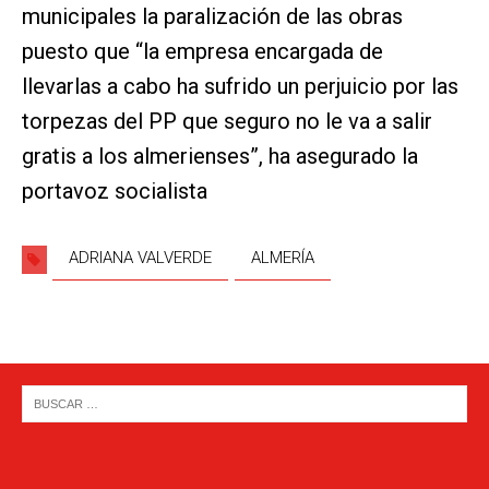
municipales la paralización de las obras
puesto que “la empresa encargada de
llevarlas a cabo ha sufrido un perjuicio por las
torpezas del PP que seguro no le va a salir
gratis a los almerienses”, ha asegurado la
portavoz socialista
ADRIANA VALVERDE
ALMERÍA