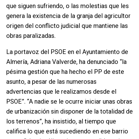
que siguen sufriendo, o las molestias que les
genera la existencia de la granja del agricultor
origen del conflicto judicial que mantiene las
obras paralizadas.
La portavoz del PSOE en el Ayuntamiento de
Almería, Adriana Valverde, ha denunciado “la
pésima gestión que ha hecho el PP de este
asunto, a pesar de las numerosas
advertencias que le realizamos desde el
PSOE”. “A nadie se le ocurre iniciar unas obras
de urbanización sin disponer de la totalidad de
los terrenos”, ha insistido, al tiempo que
califica lo que está sucediendo en ese barrio