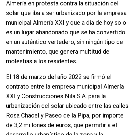
Almería en protesta contra la situación del
solar que iba a ser urbanizado por la empresa
municipal Almería XXI y que a día de hoy solo
es un lugar abandonado que se ha convertido
en un auténtico vertedero, sin ningún tipo de
mantenimiento, que genera multitud de
molestias a los residentes.
El 18 de marzo del año 2022 se firmó el
contrato entre la empresa municipal Almería
XXI y Construcciones Nila S.A. para la
urbanización del solar ubicado entre las calles
Rosa Chacel y Paseo de la Pipa, por importe
de 3,2 millones de euros, que permitiría el
desarrollo urbanístico de la zona y la