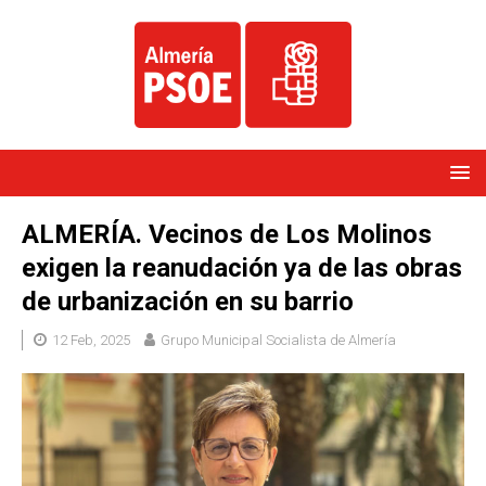
ALMERÍA. Vecinos de Los Molinos
exigen la reanudación ya de las obras
de urbanización en su barrio
12 Feb, 2025
Grupo Municipal Socialista de Almería