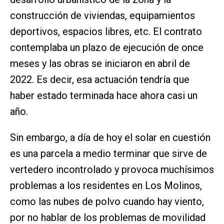
construcción de viviendas, equipamientos
deportivos, espacios libres, etc. El contrato
contemplaba un plazo de ejecución de once
meses y las obras se iniciaron en abril de
2022. Es decir, esa actuación tendría que
haber estado terminada hace ahora casi un
año.
Sin embargo, a día de hoy el solar en cuestión
es una parcela a medio terminar que sirve de
vertedero incontrolado y provoca muchísimos
problemas a los residentes en Los Molinos,
como las nubes de polvo cuando hay viento,
por no hablar de los problemas de movilidad