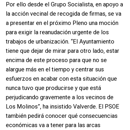
Por ello desde el Grupo Socialista, en apoyo a
la acción vecinal de recogida de firmas, se va
a presentar en el próximo Pleno una moción
para exigir la reanudación urgente de los
trabajos de urbanización. “El Ayuntamiento
tiene que dejar de mirar para otro lado, estar
encima de este proceso para que no se
alargue más en el tiempo y centrar sus
esfuerzos en acabar con esta situación que
nunca tuvo que producirse y que está
perjudicando gravemente a los vecinos de
Los Molinos”, ha insistido Valverde.
El PSOE
también pedirá conocer qué consecuencias
económicas va a tener para las arcas