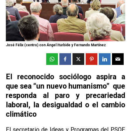
José Félix (centro) con Ángel Iturbide y Fernando Martínez
El reconocido sociólogo aspira a
que sea “un nuevo humanismo” que
responda al paro y precariedad
laboral, la desigualdad o el cambio
climático
El secretario de Ideas y Programas del PSOE