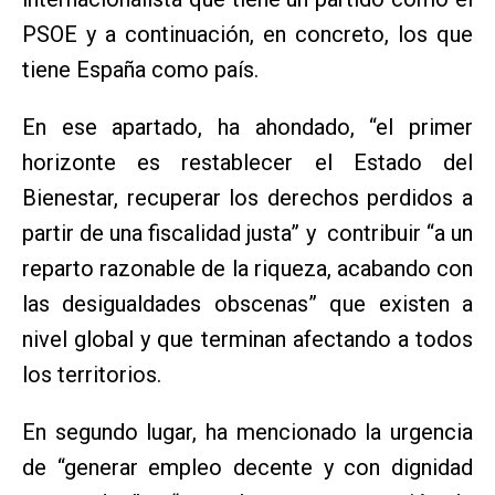
PSOE y a continuación, en concreto, los que
tiene España como país.
En ese apartado, ha ahondado, “el primer
horizonte es restablecer el Estado del
Bienestar, recuperar los derechos perdidos a
partir de una fiscalidad justa” y contribuir “a un
reparto razonable de la riqueza, acabando con
las desigualdades obscenas” que existen a
nivel global y que terminan afectando a todos
los territorios.
En segundo lugar, ha mencionado la urgencia
de “generar empleo decente y con dignidad