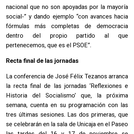
nacional que no son apoyadas por la mayoría
social-” y dando ejemplo “con avances hacia
fórmulas más completas de democracia
dentro del propio partido al que
pertenecemos, que es el PSOE”.
Recta final de las jornadas
La conferencia de José Félix Tezanos arranca
la recta final de las jornadas ‘Reflexiones e
Historia del Socialismo’ que, la próxima
semana, cuenta en su programación con las
tres últimas sesiones. Las dos primeras, que
se celebrarán en la sala de Unicaja en el Paseo
las tardes del 16 y 17 de noviembre se