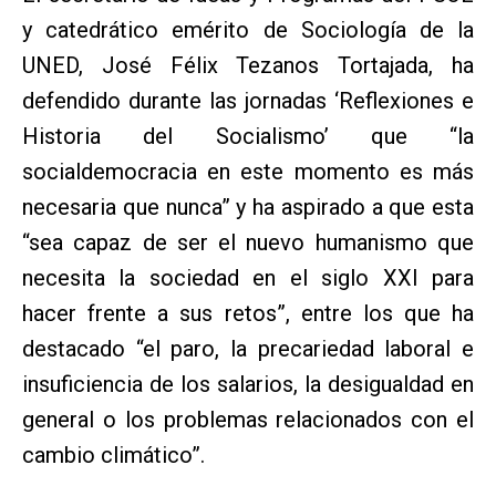
y catedrático emérito de Sociología de la
UNED, José Félix Tezanos Tortajada, ha
defendido durante las jornadas ‘Reflexiones e
Historia del Socialismo’ que “la
socialdemocracia en este momento es más
necesaria que nunca” y ha aspirado a que esta
“sea capaz de ser el nuevo humanismo que
necesita la sociedad en el siglo XXI para
hacer frente a sus retos”, entre los que ha
destacado “el paro, la precariedad laboral e
insuficiencia de los salarios, la desigualdad en
general o los problemas relacionados con el
cambio climático”.