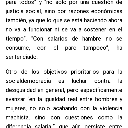
para todos” y “no solo por una cuestión de
justicia social, sino por razones económicas
también, ya que lo que se está haciendo ahora
no va a funcionar ni se va a sostener en el
tiempo”. “Con salarios de hambre no se
consume, con el paro tampoco”, ha
sentenciado.
Otro de los objetivos prioritarios para la
socialdemocracia es luchar contra la
desigualdad en general, pero específicamente
avanzar “en la igualdad real entre hombres y
mujeres, no solo acabando con la violencia
machista, sino con cuestiones como la
diferencia salarial” que aún persiste entre