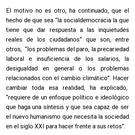
El motivo no es otro, ha continuado, que el
hecho de que sea “la socialdemocracia la que
tiene que dar respuesta a las inquietudes
reales de los ciudadanos” que son, entre
otros, “los problemas del paro, la precariedad
laboral e insuficiencia de los salarios, la
desigualdad en general o los problemas
relacionados con el cambio climático”. Hacer
cambiar toda esa realidad, ha explicado,
“requiere de un enfoque político e ideológico
que haga una síntesis y que sea capaz de ser
el nuevo humanismo que necesita la sociedad
en el siglo XXI para hacer frente a sus retos”.