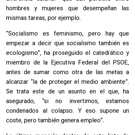
hombres y mujeres que desempeñan las
mismas tareas, por ejemplo.
“Socialismo es feminismo, pero hay que
empezar a decir que socialismo también es
ecologismo”, ha proseguido el catedrático y
miembro de la Ejecutiva Federal del PSOE,
antes de sumar como otra de las metas a
alcanzar “la de proteger el medio ambiente”.
Se trata este de un asunto en el que, ha
asegurado, “si no invertimos, estamos
condenados al colapso. Y eso supone un
coste, pero también genera empleo”.