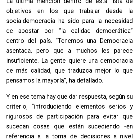
La última mención dentro de esta lista de
objetivos en los que trabajar desde la
socialdemocracia ha sido para la necesidad
de apostar por “la calidad democrática”
dentro del país. “Tenemos una Democracia
asentada, pero que a muchos les parece
insuficiente. La gente quiere una democracia
de más calidad, que traduzca mejor lo que
pensamos la mayoría”, ha detallado.
Y en ese tema hay que dar respuesta, según su
criterio, “introduciendo elementos serios y
rigurosos de participación para evitar que
sucedan cosas que están sucediendo -en
referencia a la toma de decisiones a nivel