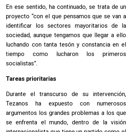
En ese sentido, ha continuado, se trata de un
proyecto “con el que pensamos que se van a
identificar los sectores mayoritarios de la
sociedad, aunque tengamos que llegar a ello
luchando con tanta tesón y constancia en el
tiempo como lucharon los primeros
socialistas”.
Tareas prioritarias
Durante el transcurso de su intervención,
Tezanos ha expuesto con numerosos
argumentos los grandes problemas a los que
se enfrenta el mundo, dentro de la visión
internacionalista que tiene un partido como el