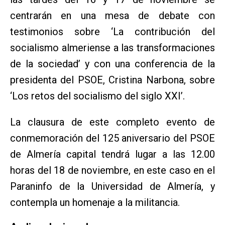
centrarán en una mesa de debate con
testimonios sobre ‘La contribución del
socialismo almeriense a las transformaciones
de la sociedad’ y con una conferencia de la
presidenta del PSOE, Cristina Narbona, sobre
‘Los retos del socialismo del siglo XXI’.
La clausura de este completo evento de
conmemoración del 125 aniversario del PSOE
de Almería capital tendrá lugar a las 12.00
horas del 18 de noviembre, en este caso en el
Paraninfo de la Universidad de Almería, y
contempla un homenaje a la militancia.