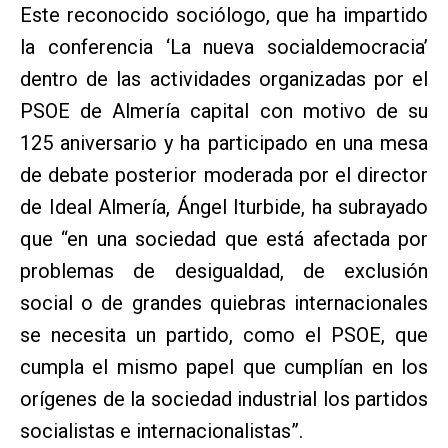
Este reconocido sociólogo, que ha impartido
la conferencia ‘La nueva socialdemocracia’
dentro de las actividades organizadas por el
PSOE de Almería capital con motivo de su
125 aniversario y ha participado en una mesa
de debate posterior moderada por el director
de Ideal Almería, Ángel Iturbide, ha subrayado
que “en una sociedad que está afectada por
problemas de desigualdad, de exclusión
social o de grandes quiebras internacionales
se necesita un partido, como el PSOE, que
cumpla el mismo papel que cumplían en los
orígenes de la sociedad industrial los partidos
socialistas e internacionalistas”.