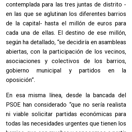
contemplada para las tres juntas de distrito -
en las que se aglutinan los diferentes barrios
de la capital- hasta el millón de euros para
cada una de ellas. El destino de ese millón,
según ha detallado, “se decidiría en asambleas
abiertas, con la participación de los vecinos,
asociaciones y colectivos de los barrios,
gobierno municipal y partidos en la
oposición”.
En esa misma línea, desde la bancada del
PSOE han considerado “que no sería realista
ni viable solicitar partidas económicas para
todas las necesidades urgentes que tienen los