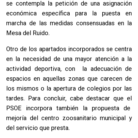
se contempla la petición de una asignación
económica específica para la puesta en
marcha de las medidas consensuadas en la
Mesa del Ruido.
Otro de los apartados incorporados se centra
en la necesidad de una mayor atención a la
actividad deportiva, con la adecuación de
espacios en aquellas zonas que carecen de
los mismos o la apertura de colegios por las
tardes. Para concluir, cabe destacar que el
PSOE incorpora también la propuesta de
mejoría del centro zoosanitario municipal y
del servicio que presta.