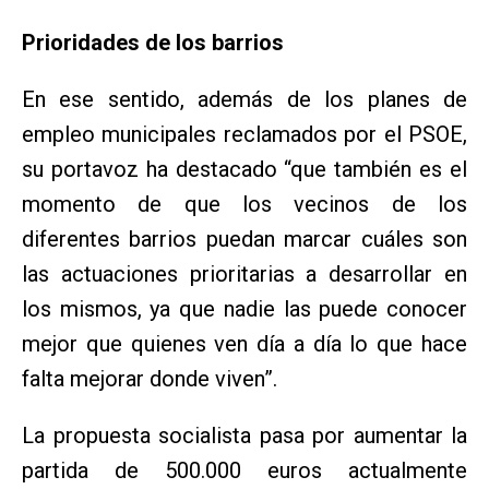
Prioridades de los barrios
En ese sentido, además de los planes de
empleo municipales reclamados por el PSOE,
su portavoz ha destacado “que también es el
momento de que los vecinos de los
diferentes barrios puedan marcar cuáles son
las actuaciones prioritarias a desarrollar en
los mismos, ya que nadie las puede conocer
mejor que quienes ven día a día lo que hace
falta mejorar donde viven”.
La propuesta socialista pasa por aumentar la
partida de 500.000 euros actualmente