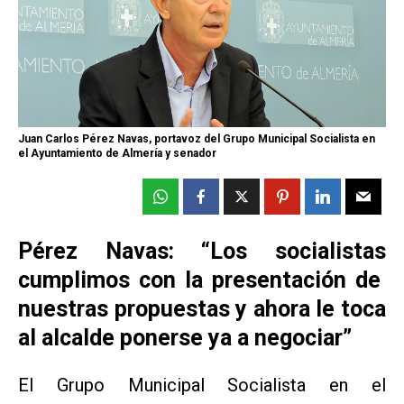
Juan Carlos Pérez Navas, portavoz del Grupo Municipal Socialista en
el Ayuntamiento de Almería y senador
Pérez Navas: “Los socialistas
cumplimos con la presentación de
nuestras propuestas y ahora le toca
al alcalde ponerse ya a negociar”
El Grupo Municipal Socialista en el