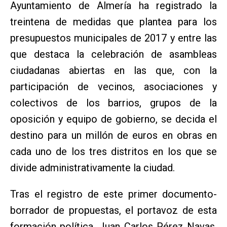
Ayuntamiento de Almería ha registrado la
treintena de medidas que plantea para los
presupuestos municipales de 2017 y entre las
que destaca la celebración de asambleas
ciudadanas abiertas en las que, con la
participación de vecinos, asociaciones y
colectivos de los barrios, grupos de la
oposición y equipo de gobierno, se decida el
destino para un millón de euros en obras en
cada uno de los tres distritos en los que se
divide administrativamente la ciudad.
Tras el registro de este primer documento-
borrador de propuestas, el portavoz de esta
formación política, Juan Carlos Pérez Navas,