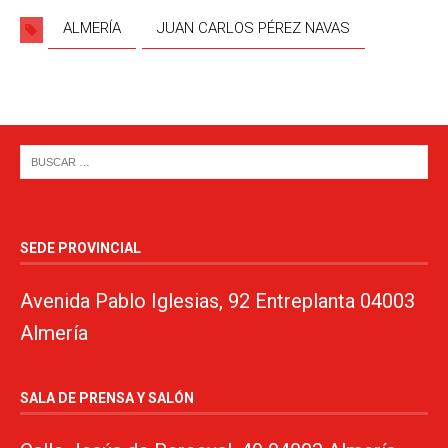
ALMERÍA
JUAN CARLOS PÉREZ NAVAS
SEDE PROVINCIAL
Avenida Pablo Iglesias, 92 Entreplanta 04003
Almería
SALA DE PRENSA Y SALÓN