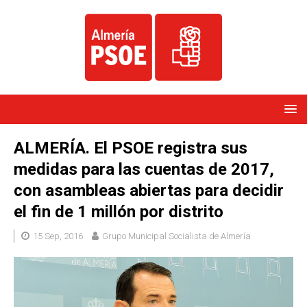
ALMERÍA. El PSOE registra sus
medidas para las cuentas de 2017,
con asambleas abiertas para decidir
el fin de 1 millón por distrito
15 Sep, 2016
Grupo Municipal Socialista de Almería