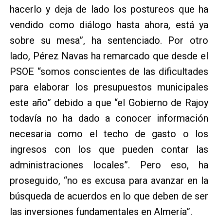
hacerlo y deja de lado los postureos que ha
vendido como diálogo hasta ahora, está ya
sobre su mesa”, ha sentenciado. Por otro
lado, Pérez Navas ha remarcado que desde el
PSOE “somos conscientes de las dificultades
para elaborar los presupuestos municipales
este año” debido a que “el Gobierno de Rajoy
todavía no ha dado a conocer información
necesaria como el techo de gasto o los
ingresos con los que pueden contar las
administraciones locales”. Pero eso, ha
proseguido, “no es excusa para avanzar en la
búsqueda de acuerdos en lo que deben de ser
las inversiones fundamentales en Almería”.