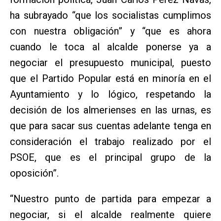
ha subrayado “que los socialistas cumplimos
con nuestra obligación” y “que es ahora
cuando le toca al alcalde ponerse ya a
negociar el presupuesto municipal, puesto
que el Partido Popular está en minoría en el
Ayuntamiento y lo lógico, respetando la
decisión de los almerienses en las urnas, es
que para sacar sus cuentas adelante tenga en
consideración el trabajo realizado por el
PSOE, que es el principal grupo de la
oposición”.
“Nuestro punto de partida para empezar a
negociar, si el alcalde realmente quiere