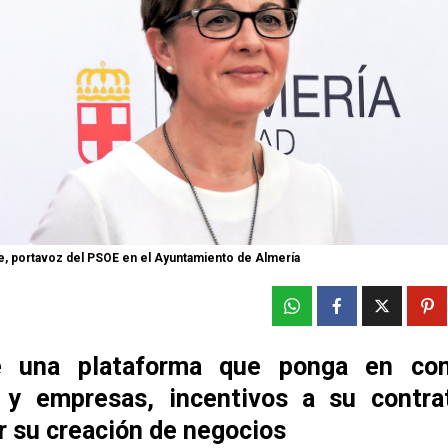
e, portavoz del PSOE en el Ayuntamiento de Almería
e una plataforma que ponga en con
 y empresas, incentivos a su contra
r su creación de negocios