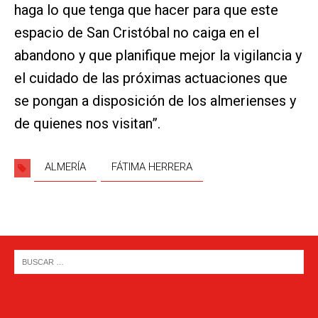
haga lo que tenga que hacer para que este
espacio de San Cristóbal no caiga en el
abandono y que planifique mejor la vigilancia y
el cuidado de las próximas actuaciones que
se pongan a disposición de los almerienses y
de quienes nos visitan”.
ALMERÍA
FÁTIMA HERRERA