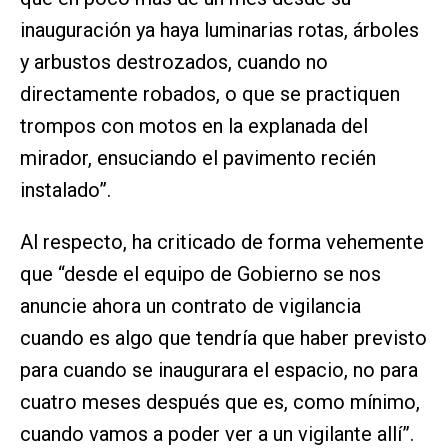
inauguración ya haya luminarias rotas, árboles
y arbustos destrozados, cuando no
directamente robados, o que se practiquen
trompos con motos en la explanada del
mirador, ensuciando el pavimento recién
instalado”.
Al respecto, ha criticado de forma vehemente
que “desde el equipo de Gobierno se nos
anuncie ahora un contrato de vigilancia
cuando es algo que tendría que haber previsto
para cuando se inaugurara el espacio, no para
cuatro meses después que es, como mínimo,
cuando vamos a poder ver a un vigilante allí”.