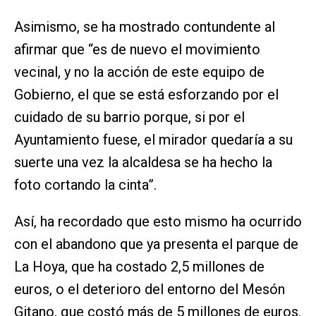
Asimismo, se ha mostrado contundente al
afirmar que “es de nuevo el movimiento
vecinal, y no la acción de este equipo de
Gobierno, el que se está esforzando por el
cuidado de su barrio porque, si por el
Ayuntamiento fuese, el mirador quedaría a su
suerte una vez la alcaldesa se ha hecho la
foto cortando la cinta”.
Así, ha recordado que esto mismo ha ocurrido
con el abandono que ya presenta el parque de
La Hoya, que ha costado 2,5 millones de
euros, o el deterioro del entorno del Mesón
Gitano, que costó más de 5 millones de euros.