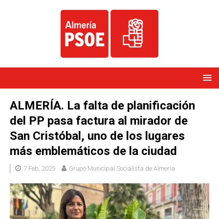
ALMERÍA. La falta de planificación
del PP pasa factura al mirador de
San Cristóbal, uno de los lugares
más emblemáticos de la ciudad
7 Feb, 2025
Grupo Municipal Socialista de Almería