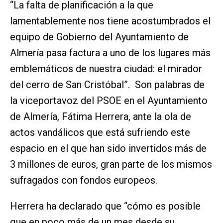
“La falta de planificación a la que
lamentablemente nos tiene acostumbrados el
equipo de Gobierno del Ayuntamiento de
Almería pasa factura a uno de los lugares más
emblemáticos de nuestra ciudad: el mirador
del cerro de San Cristóbal”. Son palabras de
la viceportavoz del PSOE en el Ayuntamiento
de Almería, Fátima Herrera, ante la ola de
actos vandálicos que está sufriendo este
espacio en el que han sido invertidos más de
3 millones de euros, gran parte de los mismos
sufragados con fondos europeos.
Herrera ha declarado que “cómo es posible
que en poco más de un mes desde su