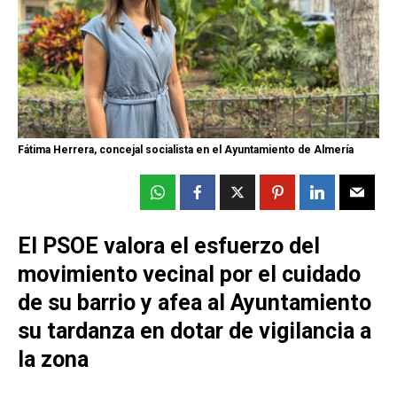
Fátima Herrera, concejal socialista en el Ayuntamiento de Almería
El PSOE valora el esfuerzo del
movimiento vecinal por el cuidado
de su barrio y afea al Ayuntamiento
su tardanza en dotar de vigilancia a
la zona