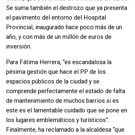
Se suma también el destrozo que ya presenta
el pavimento del entorno del Hospital
Provincial, inaugurado hace poco más de un
año, y con más de un millón de euros de
inversión.
Para Fátima Herrera, “es escandalosa la
pésima gestión que hace el PP de los
espacios públicos de la ciudad y se
comprende perfectamente el estado de falta
de mantenimiento de muchos barrios si es
este es el lamentable cuidado que se pone en
los lugares emblemáticos y turísticos”.
Finalmente, ha reclamado a la alcaldesa “que