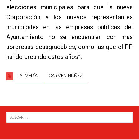
elecciones municipales para que la nueva
Corporación y los nuevos representantes
municipales en las empresas públicas del
Ayuntamiento no se encuentren con mas
sorpresas desagradables, como las que el PP
ha ido creando estos años”.
ALMERÍA
CARMEN NÚÑEZ