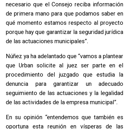
necesario que el Consejo reciba información
de primera mano para que podamos saber en
qué momento estamos respecto al proyecto
porque hay que garantizar la seguridad jurídica
de las actuaciones municipales”.
Núñez ya ha adelantado que “vamos a plantear
que Urban solicite al juez ser parte en el
procedimiento del juzgado que estudia la
denuncia para garantizar un adecuado
seguimiento de las actuaciones y la legalidad
de las actividades de la empresa municipal”.
En su opinión “entendemos que también es
oportuna esta reunión en vísperas de las