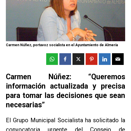
Carmen Núñez, portavoz socialista en el Ayuntamiento de Almería
Carmen Núñez: “Queremos
información actualizada y precisa
para tomar las decisiones que sean
necesarias”
El Grupo Municipal Socialista ha solicitado la
convocatoria urgente del Consejo de