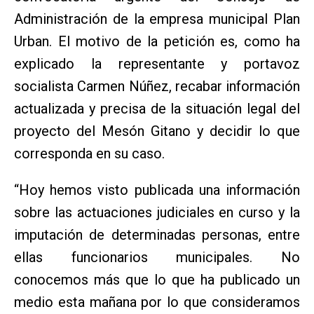
Administración de la empresa municipal Plan
Urban. El motivo de la petición es, como ha
explicado la representante y portavoz
socialista Carmen Núñez, recabar información
actualizada y precisa de la situación legal del
proyecto del Mesón Gitano y decidir lo que
corresponda en su caso.
“Hoy hemos visto publicada una información
sobre las actuaciones judiciales en curso y la
imputación de determinadas personas, entre
ellas funcionarios municipales. No
conocemos más que lo que ha publicado un
medio esta mañana por lo que consideramos