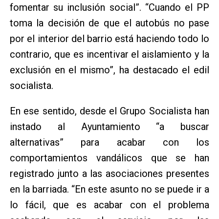
fomentar su inclusión social”. “Cuando el PP
toma la decisión de que el autobús no pase
por el interior del barrio está haciendo todo lo
contrario, que es incentivar el aislamiento y la
exclusión en el mismo”, ha destacado el edil
socialista.
En ese sentido, desde el Grupo Socialista han
instado al Ayuntamiento “a buscar
alternativas” para acabar con los
comportamientos vandálicos que se han
registrado junto a las asociaciones presentes
en la barriada. “En este asunto no se puede ir a
lo fácil, que es acabar con el problema