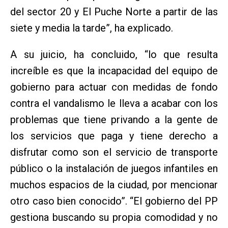
del sector 20 y El Puche Norte a partir de las
siete y media la tarde”, ha explicado.
A su juicio, ha concluido, “lo que resulta
increíble es que la incapacidad del equipo de
gobierno para actuar con medidas de fondo
contra el vandalismo le lleva a acabar con los
problemas que tiene privando a la gente de
los servicios que paga y tiene derecho a
disfrutar como son el servicio de transporte
público o la instalación de juegos infantiles en
muchos espacios de la ciudad, por mencionar
otro caso bien conocido”. “El gobierno del PP
gestiona buscando su propia comodidad y no