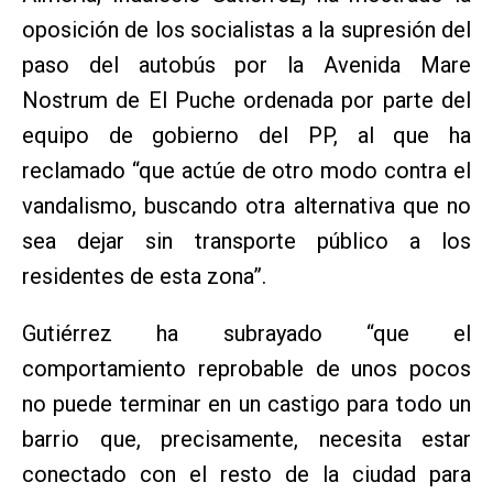
oposición de los socialistas a la supresión del
paso del autobús por la Avenida Mare
Nostrum de El Puche ordenada por parte del
equipo de gobierno del PP, al que ha
reclamado “que actúe de otro modo contra el
vandalismo, buscando otra alternativa que no
sea dejar sin transporte público a los
residentes de esta zona”.
Gutiérrez ha subrayado “que el
comportamiento reprobable de unos pocos
no puede terminar en un castigo para todo un
barrio que, precisamente, necesita estar
conectado con el resto de la ciudad para