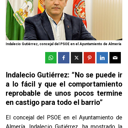
Indalecio Gutiérrez, concejal del PSOE en el Ayuntamiento de Almería
Indalecio Gutiérrez: “No se puede ir
a lo fácil y que el comportamiento
reprobable de unos pocos termine
en castigo para todo el barrio”
El concejal del PSOE en el Ayuntamiento de
Almería, Indalecio Gutiérrez, ha mostrado la