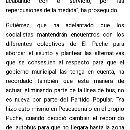
acabando con el servicio, por las
repercusiones de la medida”, ha proseguido.
Gutiérrez, que ha adelantado que los
socialistas mantendrán encuentros con los
diferentes colectivos de El Puche para
abordar el asunto y plantear las alternativas
que se consesúen al respecto para que el
gobierno municipal las tenga en cuenta, ha
recordado también que esta manera de
actuar, eliminando parte de la línea de bus, no
es nueva por parte del Partido Popular. “Ya
hizo esto mismo en Pescadería o en el propio
Puche, cuando decidió cambiar el recorrido
del autobús para que no llegara hasta la zona