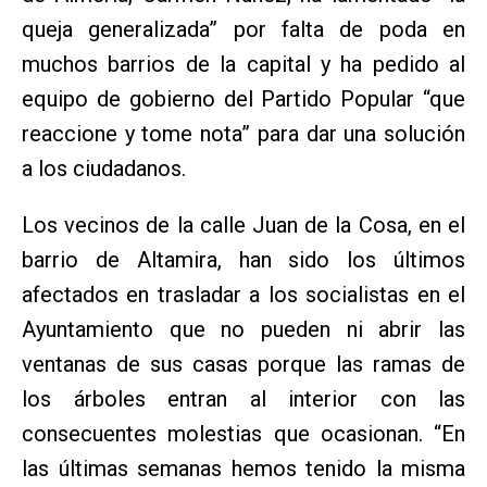
queja generalizada” por falta de poda en
muchos barrios de la capital y ha pedido al
equipo de gobierno del Partido Popular “que
reaccione y tome nota” para dar una solución
a los ciudadanos.
Los vecinos de la calle Juan de la Cosa, en el
barrio de Altamira, han sido los últimos
afectados en trasladar a los socialistas en el
Ayuntamiento que no pueden ni abrir las
ventanas de sus casas porque las ramas de
los árboles entran al interior con las
consecuentes molestias que ocasionan. “En
las últimas semanas hemos tenido la misma