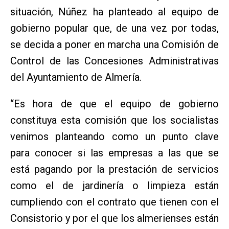
situación, Núñez ha planteado al equipo de
gobierno popular que, de una vez por todas,
se decida a poner en marcha una Comisión de
Control de las Concesiones Administrativas
del Ayuntamiento de Almería.
“Es hora de que el equipo de gobierno
constituya esta comisión que los socialistas
venimos planteando como un punto clave
para conocer si las empresas a las que se
está pagando por la prestación de servicios
como el de jardinería o limpieza están
cumpliendo con el contrato que tienen con el
Consistorio y por el que los almerienses están