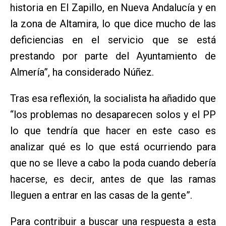
historia en El Zapillo, en Nueva Andalucía y en
la zona de Altamira, lo que dice mucho de las
deficiencias en el servicio que se está
prestando por parte del Ayuntamiento de
Almería”, ha considerado Núñez.
Tras esa reflexión, la socialista ha añadido que
“los problemas no desaparecen solos y el PP
lo que tendría que hacer en este caso es
analizar qué es lo que está ocurriendo para
que no se lleve a cabo la poda cuando debería
hacerse, es decir, antes de que las ramas
lleguen a entrar en las casas de la gente”.
Para contribuir a buscar una respuesta a esta