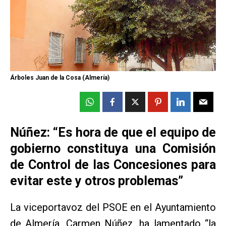
Árboles Juan de la Cosa (Almería)
Núñez: “Es hora de que el equipo de
gobierno constituya una Comisión
de Control de las Concesiones para
evitar este y otros problemas”
La viceportavoz del PSOE en el Ayuntamiento
de Almería, Carmen Núñez, ha lamentado “la