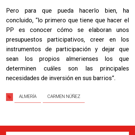
Pero para que pueda hacerlo bien, ha
concluido, “lo primero que tiene que hacer el
PP es conocer cómo se elaboran unos
presupuestos participativos, creer en los
instrumentos de participación y dejar que
sean los propios almerienses los que
determinen cuáles son las principales
necesidades de inversión en sus barrios”.
ALMERÍA
CARMEN NÚÑEZ