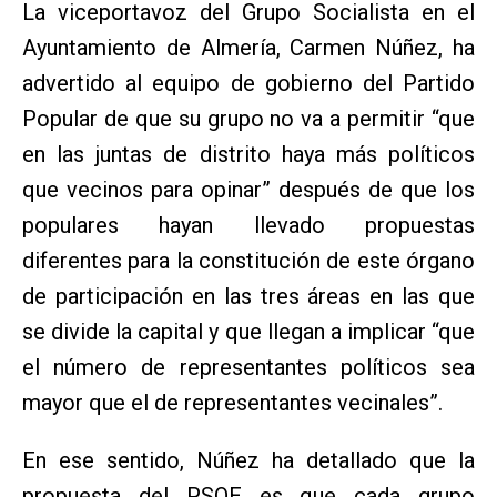
La viceportavoz del Grupo Socialista en el
Ayuntamiento de Almería, Carmen Núñez, ha
advertido al equipo de gobierno del Partido
Popular de que su grupo no va a permitir “que
en las juntas de distrito haya más políticos
que vecinos para opinar” después de que los
populares hayan llevado propuestas
diferentes para la constitución de este órgano
de participación en las tres áreas en las que
se divide la capital y que llegan a implicar “que
el número de representantes políticos sea
mayor que el de representantes vecinales”.
En ese sentido, Núñez ha detallado que la
propuesta del PSOE es que cada grupo