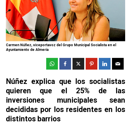
Carmen Núñez, viceportavoz del Grupo Municipal Socialista en el
Ayuntamiento de Almería
Núñez explica que los socialistas
quieren que el 25% de las
inversiones municipales sean
decididas por los residentes en los
distintos barrios