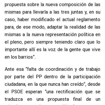
propuesta sobre la nueva composición de las
mismas para llevarla a las tres juntas y, en su
caso, haber modificado el actual reglamento
para, de ese modo, adaptar la realidad de las
mismas a la nueva representación política en
el pleno, pero siempre teniendo claro que lo
importante allí es la voz de la gente que vive
en los barrios”.
Ante esa “falta de coordinación y de trabajo
por parte del PP dentro de la participación
ciudadana, en la que nunca han creído”, desde
el PSOE esperan “una rectificación que se
traduzca en una propuesta final de un