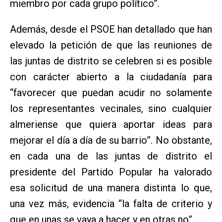
miembro por cada grupo político”.
Además, desde el PSOE han detallado que han
elevado la petición de que las reuniones de
las juntas de distrito se celebren si es posible
con carácter abierto a la ciudadanía para
“favorecer que puedan acudir no solamente
los representantes vecinales, sino cualquier
almeriense que quiera aportar ideas para
mejorar el día a día de su barrio”. No obstante,
en cada una de las juntas de distrito el
presidente del Partido Popular ha valorado
esa solicitud de una manera distinta lo que,
una vez más, evidencia “la falta de criterio y
que en unas se vaya a hacer y en otras no”.