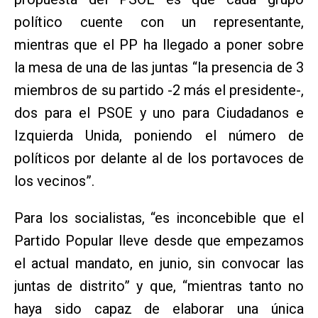
político cuente con un representante,
mientras que el PP ha llegado a poner sobre
la mesa de una de las juntas “la presencia de 3
miembros de su partido -2 más el presidente-,
dos para el PSOE y uno para Ciudadanos e
Izquierda Unida, poniendo el número de
políticos por delante al de los portavoces de
los vecinos”.
Para los socialistas, “es inconcebible que el
Partido Popular lleve desde que empezamos
el actual mandato, en junio, sin convocar las
juntas de distrito” y que, “mientras tanto no
haya sido capaz de elaborar una única