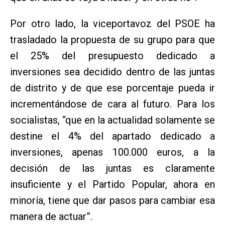
Por otro lado, la viceportavoz del PSOE ha
trasladado la propuesta de su grupo para que
el 25% del presupuesto dedicado a
inversiones sea decidido dentro de las juntas
de distrito y de que ese porcentaje pueda ir
incrementándose de cara al futuro. Para los
socialistas, “que en la actualidad solamente se
destine el 4% del apartado dedicado a
inversiones, apenas 100.000 euros, a la
decisión de las juntas es claramente
insuficiente y el Partido Popular, ahora en
minoría, tiene que dar pasos para cambiar esa
manera de actuar”.