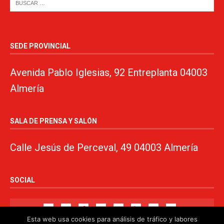
SEDE PROVINCIAL
Avenida Pablo Iglesias, 92 Entreplanta 04003
Almería
SALA DE PRENSA Y SALÓN
Calle Jesús de Perceval, 49 04003 Almería
SOCIAL
Esta web usa cookies para análisis de tráfico y labores