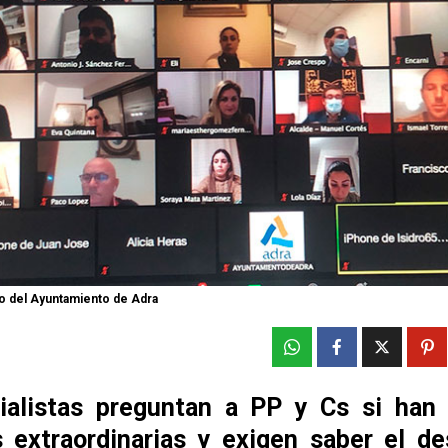
o del Ayuntamiento de Adra
ialistas preguntan a PP y Cs si han 
 extraordinarias y exigen saber el de