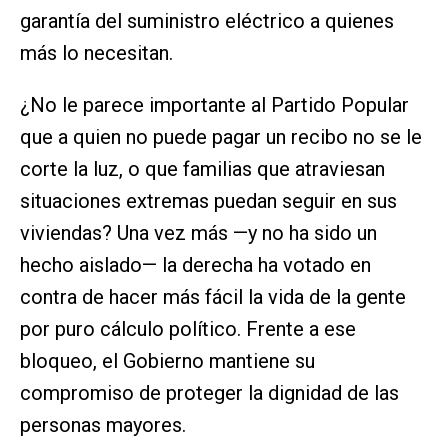
garantía del suministro eléctrico a quienes
más lo necesitan.
¿No le parece importante al Partido Popular
que a quien no puede pagar un recibo no se le
corte la luz, o que familias que atraviesan
situaciones extremas puedan seguir en sus
viviendas? Una vez más —y no ha sido un
hecho aislado— la derecha ha votado en
contra de hacer más fácil la vida de la gente
por puro cálculo político. Frente a ese
bloqueo, el Gobierno mantiene su
compromiso de proteger la dignidad de las
personas mayores.