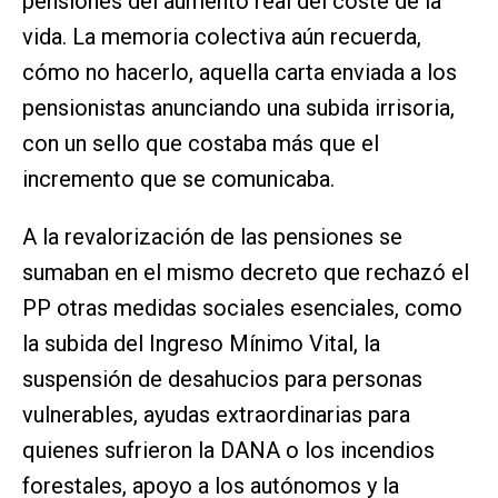
pensiones del aumento real del coste de la
vida. La memoria colectiva aún recuerda,
cómo no hacerlo, aquella carta enviada a los
pensionistas anunciando una subida irrisoria,
con un sello que costaba más que el
incremento que se comunicaba.
A la revalorización de las pensiones se
sumaban en el mismo decreto que rechazó el
PP otras medidas sociales esenciales, como
la subida del Ingreso Mínimo Vital, la
suspensión de desahucios para personas
vulnerables, ayudas extraordinarias para
quienes sufrieron la DANA o los incendios
forestales, apoyo a los autónomos y la