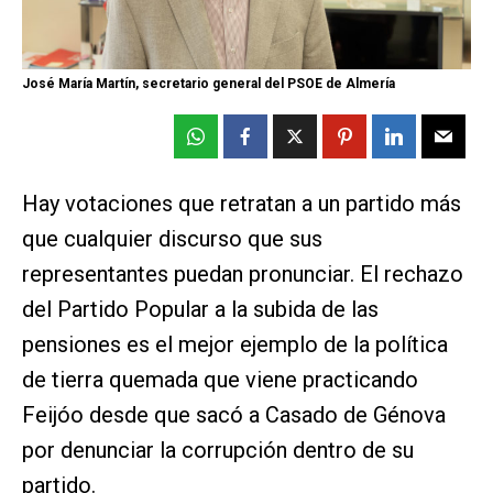
José María Martín, secretario general del PSOE de Almería
Hay votaciones que retratan a un partido más
que cualquier discurso que sus
representantes puedan pronunciar. El rechazo
del Partido Popular a la subida de las
pensiones es el mejor ejemplo de la política
de tierra quemada que viene practicando
Feijóo desde que sacó a Casado de Génova
por denunciar la corrupción dentro de su
partido.