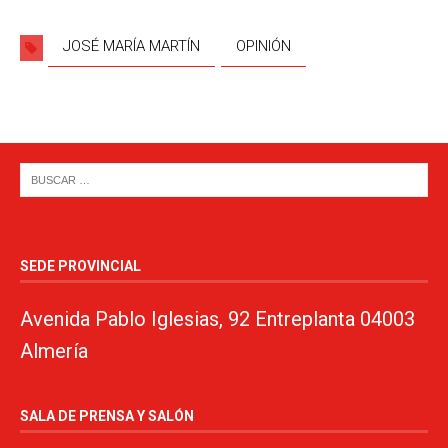
JOSÉ MARÍA MARTÍN
OPINIÓN
SEDE PROVINCIAL
Avenida Pablo Iglesias, 92 Entreplanta 04003
Almería
SALA DE PRENSA Y SALÓN