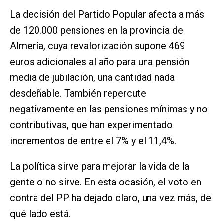
La decisión del Partido Popular afecta a más
de 120.000 pensiones en la provincia de
Almería, cuya revalorización supone 469
euros adicionales al año para una pensión
media de jubilación, una cantidad nada
desdeñable. También repercute
negativamente en las pensiones mínimas y no
contributivas, que han experimentado
incrementos de entre el 7% y el 11,4%.
La política sirve para mejorar la vida de la
gente o no sirve. En esta ocasión, el voto en
contra del PP ha dejado claro, una vez más, de
qué lado está.