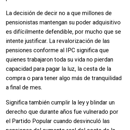
La decisión de decir no a que millones de
pensionistas mantengan su poder adquisitivo
es difícilmente defendible, por mucho que se
intente justificar. La revalorización de las
pensiones conforme al IPC significa que
quienes trabajaron toda su vida no pierdan
capacidad para pagar la luz, la cesta de la
compra o para tener algo más de tranquilidad
a final de mes.
Significa también cumplir la ley y blindar un
derecho que durante años fue vulnerado por
el Partido Popular cuando desvinculó las