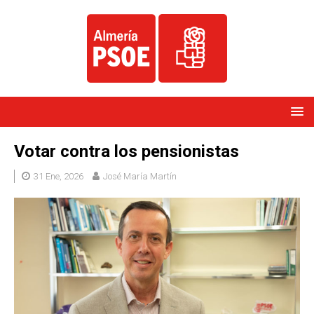
Votar contra los pensionistas
31 Ene, 2026
José María Martín